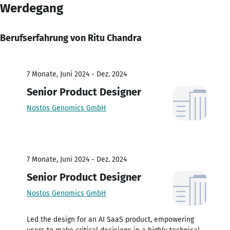
Werdegang
Berufserfahrung von Ritu Chandra
7 Monate, Juni 2024 - Dez. 2024
Senior Product Designer
Nostos Genomics GmbH
7 Monate, Juni 2024 - Dez. 2024
Senior Product Designer
Nostos Genomics GmbH
Led the design for an AI SaaS product, empowering