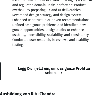
users to make critical decisions in a highly technical
and regulated domain. Tasks performed: Product
overhaul by preparing UX and UI deliverables.
Revamped design strategy and design system.
Enhanced user trust in AI-driven recommendations.
Defined ambiguous problems and identified new
growth opportunities. Design audits to enhance
usability, accessibility, scalability, and consistency.
Conducted user research, interviews, and usability
testing.
Logg Dich jetzt ein, um das ganze Profil zu
sehen.
Ausbildung von Ritu Chandra