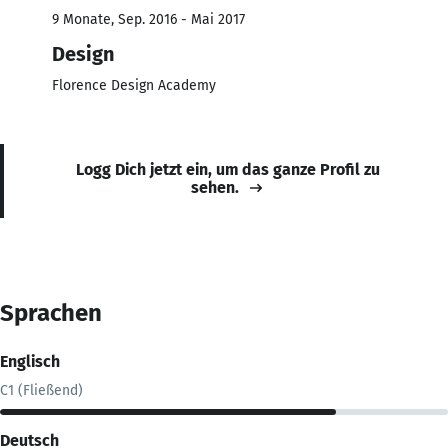
9 Monate, Sep. 2016 - Mai 2017
Design
Florence Design Academy
Logg Dich jetzt ein, um das ganze Profil zu
sehen.
Sprachen
Englisch
C1 (Fließend)
Deutsch