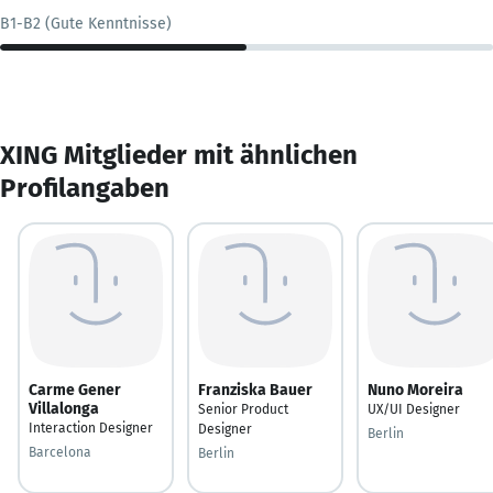
B1-B2 (Gute Kenntnisse)
XING Mitglieder mit ähnlichen
Profilangaben
Carme Gener
Franziska Bauer
Nuno Moreira
Villalonga
Senior Product
UX/UI Designer
Interaction Designer
Designer
Berlin
Barcelona
Berlin