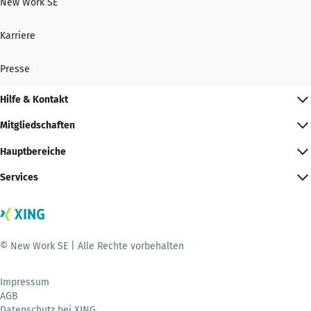
New Work SE
Karriere
Presse
Hilfe & Kontakt
Mitgliedschaften
Hauptbereiche
Services
© New Work SE | Alle Rechte vorbehalten
Impressum
AGB
Datenschutz bei XING