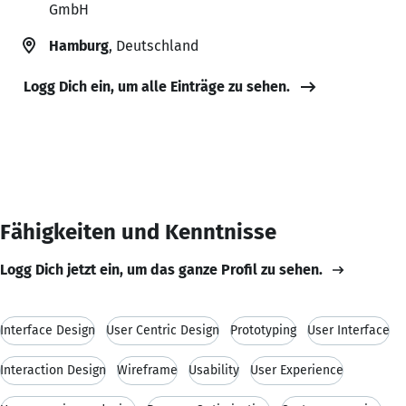
GmbH
Hamburg
, Deutschland
Logg Dich ein, um alle Einträge zu sehen.
Fähigkeiten und Kenntnisse
Logg Dich jetzt ein, um das ganze Profil zu sehen.
Interface Design
User Centric Design
Prototyping
User Interface
Interaction Design
Wireframe
Usability
User Experience