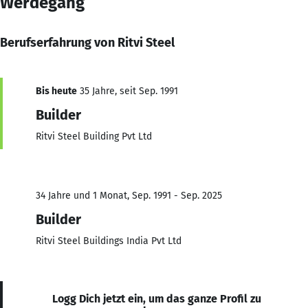
Werdegang
Berufserfahrung von Ritvi Steel
Bis heute
35 Jahre, seit Sep. 1991
Builder
Ritvi Steel Building Pvt Ltd
34 Jahre und 1 Monat, Sep. 1991 - Sep. 2025
Builder
Ritvi Steel Buildings India Pvt Ltd
Logg Dich jetzt ein, um das ganze Profil zu