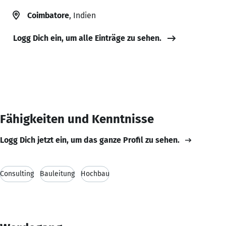
Coimbatore
, Indien
Logg Dich ein, um alle Einträge zu sehen.
Fähigkeiten und Kenntnisse
Logg Dich jetzt ein, um das ganze Profil zu sehen.
Consulting
Bauleitung
Hochbau