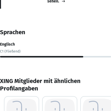
sehen.
Sprachen
Englisch
C1 (Fließend)
XING Mitglieder mit ähnlichen
Profilangaben