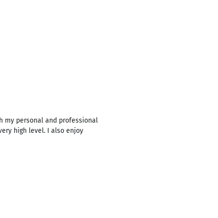
th my personal and professional
ry high level. I also enjoy