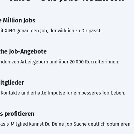
 Million Jobs
t XING genau den Job, der wirklich zu Dir passt.
che Job-Angebote
inden von Arbeitgebern und über 20.000 Recruiter·innen.
itglieder
Kontakte und erhalte Impulse für ein besseres Job-Leben.
s profitieren
asis-Mitglied kannst Du Deine Job-Suche deutlich optimieren.