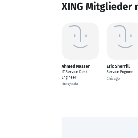
XING Mitglieder 
Ahmed Nasser
Eric Sherrill
IT Service Desk
Service Engineer
Engineer
Chicago
Hurghada