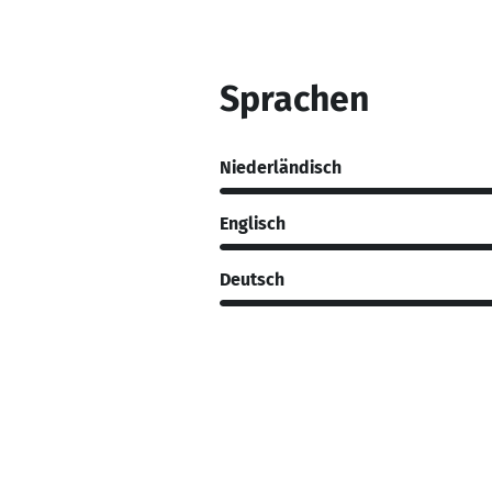
Sprachen
Niederländisch
Englisch
Deutsch