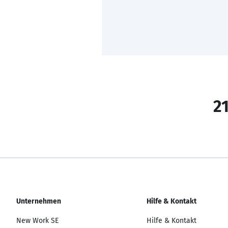
21
Unternehmen
Hilfe & Kontakt
New Work SE
Hilfe & Kontakt