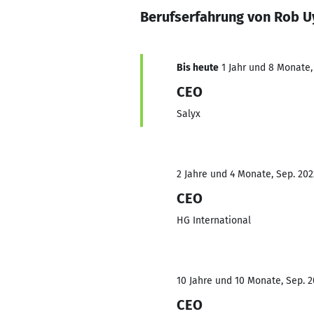
Berufserfahrung von Rob U
Bis heute
1 Jahr und 8 Monate, 
CEO
Salyx
2 Jahre und 4 Monate, Sep. 202
CEO
HG International
10 Jahre und 10 Monate, Sep. 2
CEO