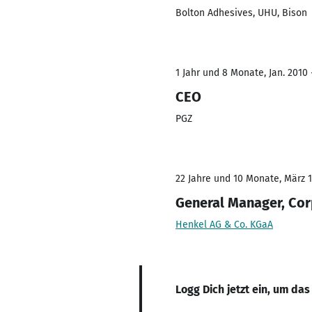
Bolton Adhesives, UHU, Bison
1 Jahr und 8 Monate, Jan. 2010 
CEO
PGZ
22 Jahre und 10 Monate, März 1
General Manager, Cor
Henkel AG & Co. KGaA
Logg Dich jetzt ein, um das