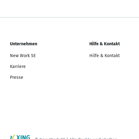
Unternehmen
Hilfe & Kontakt
New Work SE
Hilfe & Kontakt
Karriere
Presse