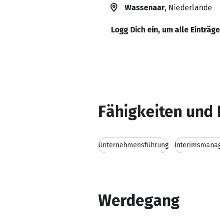
Wassenaar
, Niederlande
Logg Dich ein, um alle Einträg
Fähigkeiten und 
Unternehmensführung
Interimsmana
Werdegang