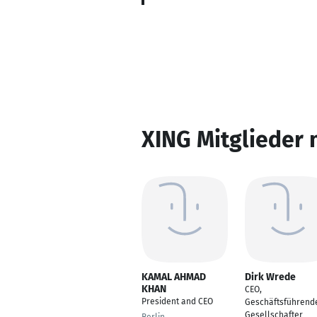
XING Mitglieder 
KAMAL AHMAD
Dirk Wrede
KHAN
CEO,
President and CEO
Geschäftsführend
Gesellschafter