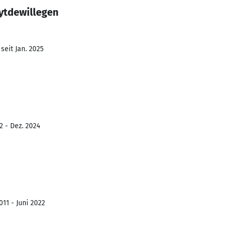
ytdewillegen
seit Jan. 2025
2 - Dez. 2024
011 - Juni 2022