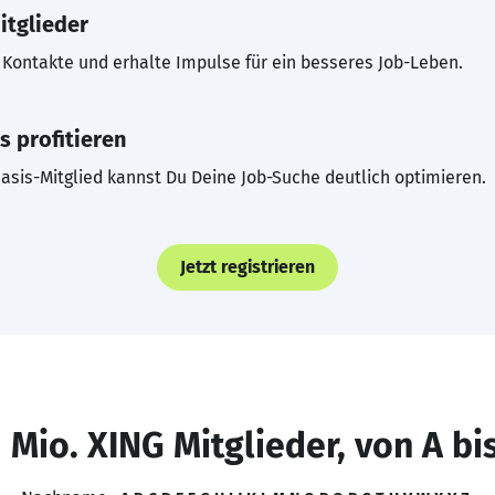
itglieder
Kontakte und erhalte Impulse für ein besseres Job-Leben.
s profitieren
asis-Mitglied kannst Du Deine Job-Suche deutlich optimieren.
Jetzt registrieren
 Mio. XING Mitglieder, von A bi