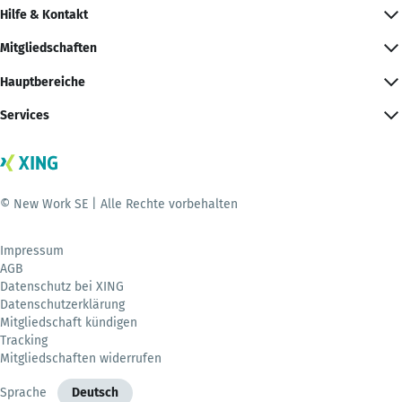
Hilfe & Kontakt
Mitgliedschaften
Hauptbereiche
Services
© New Work SE | Alle Rechte vorbehalten
Impressum
AGB
Datenschutz bei XING
Datenschutzerklärung
Mitgliedschaft kündigen
Tracking
Mitgliedschaften widerrufen
Sprache
Deutsch