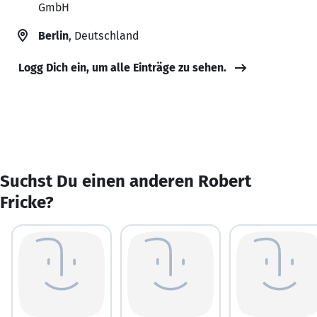
GmbH
Berlin
, Deutschland
Logg Dich ein, um alle Einträge zu sehen.
Suchst Du einen anderen Robert
Fricke?