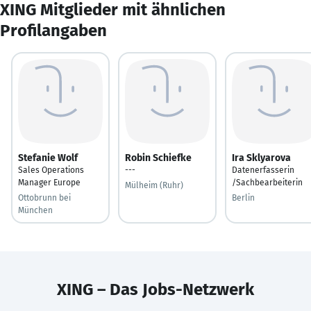
XING Mitglieder mit ähnlichen
Profilangaben
Stefanie Wolf
Robin Schiefke
Ira Sklyarova
Sales Operations
---
Datenerfasserin
Manager Europe
/Sachbearbeiterin
Mülheim (Ruhr)
Ottobrunn bei
Berlin
München
XING – Das Jobs-Netzwerk