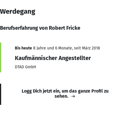
Werdegang
Berufserfahrung von Robert Fricke
Bis heute
8 Jahre und 6 Monate, seit März 2018
Kaufmännischer Angestellter
DTAD GmbH
Logg Dich jetzt ein, um das ganze Profil zu
sehen.