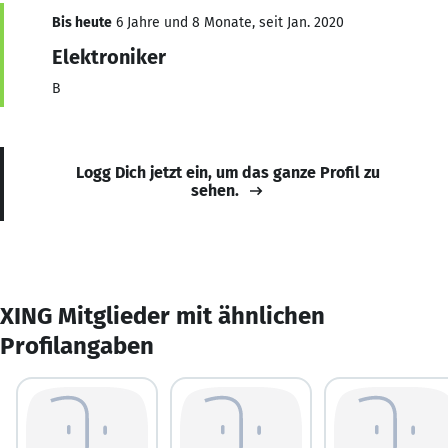
Bis heute
6 Jahre und 8 Monate, seit Jan. 2020
Elektroniker
B
Logg Dich jetzt ein, um das ganze Profil zu
sehen.
XING Mitglieder mit ähnlichen
Profilangaben