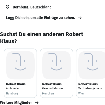
Bernburg
, Deutschland
Logg Dich ein, um alle Einträge zu sehen.
Suchst Du einen anderen Robert
Klaus?
Robert Klaus
Robert Klaus
Robert Klaus
Amtsleiter
Geschäftsführer
Vertriebsingenieur
Hamburg
München
Wien
Weitere Mitglieder