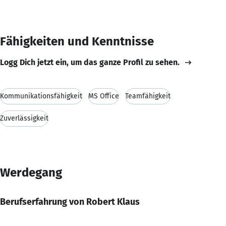
Fähigkeiten und Kenntnisse
Logg Dich jetzt ein, um das ganze Profil zu sehen.
Kommunikationsfähigkeit
MS Office
Teamfähigkeit
Zuverlässigkeit
Werdegang
Berufserfahrung von Robert Klaus