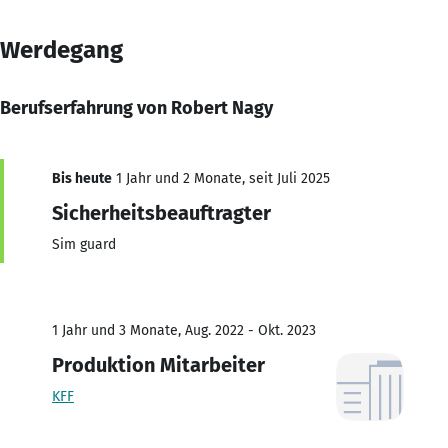
Werdegang
Berufserfahrung von Robert Nagy
Bis heute
1 Jahr und 2 Monate, seit Juli 2025
Sicherheitsbeauftragter
Sim guard
1 Jahr und 3 Monate, Aug. 2022 - Okt. 2023
Produktion Mitarbeiter
KFF