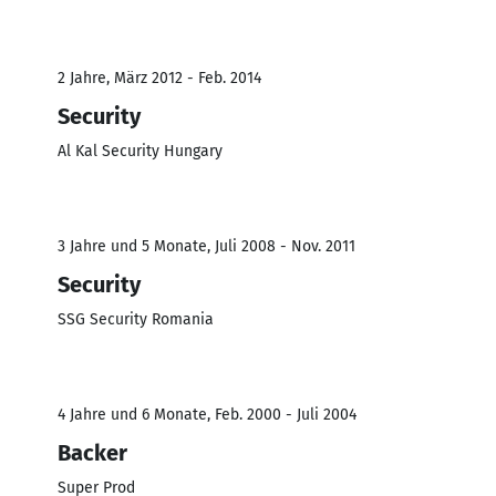
2 Jahre, März 2012 - Feb. 2014
Security
Al Kal Security Hungary
3 Jahre und 5 Monate, Juli 2008 - Nov. 2011
Security
SSG Security Romania
4 Jahre und 6 Monate, Feb. 2000 - Juli 2004
Backer
Super Prod