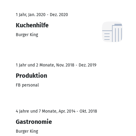
1 Jahr, Jan. 2020 - Dez. 2020
Kuchenhilfe
Burger King
1 Jahr und 2 Monate, Nov. 2018 - Dez. 2019
Produktion
FB personal
4 Jahre und 7 Monate, Apr. 2014 - Okt. 2018
Gastronomie
Burger King