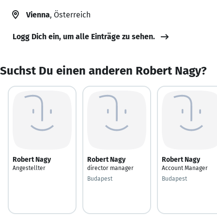
Vienna
, Österreich
Logg Dich ein, um alle Einträge zu sehen.
Suchst Du einen anderen Robert Nagy?
Robert Nagy
Robert Nagy
Robert Nagy
Angestellter
director manager
Account Manager
Budapest
Budapest