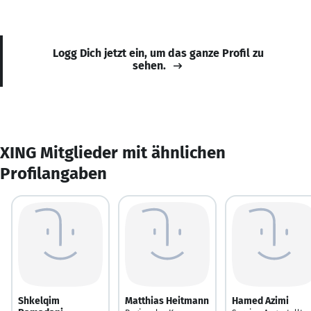
Logg Dich jetzt ein, um das ganze Profil zu
sehen.
XING Mitglieder mit ähnlichen
Profilangaben
Shkelqim
Matthias Heitmann
Hamed Azimi