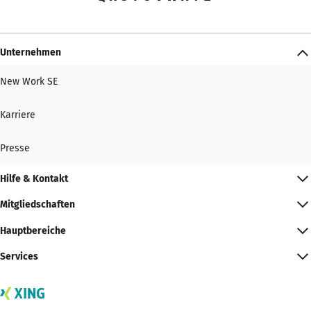
Unternehmen
New Work SE
Karriere
Presse
Hilfe & Kontakt
Mitgliedschaften
Hauptbereiche
Services