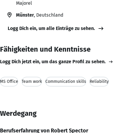
Majorel
Münster
, Deutschland
Logg Dich ein, um alle Einträge zu sehen.
Fähigkeiten und Kenntnisse
Logg Dich jetzt ein, um das ganze Profil zu sehen.
MS Office
Team work
Communication skills
Reliability
Werdegang
Berufserfahrung von Robert Spector