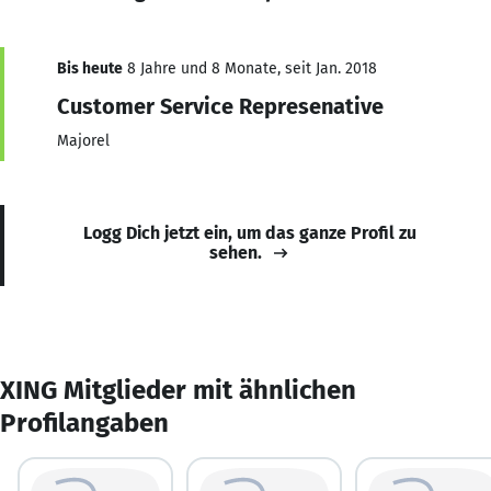
Bis heute
8 Jahre und 8 Monate, seit Jan. 2018
Customer Service Represenative
Majorel
Logg Dich jetzt ein, um das ganze Profil zu
sehen.
XING Mitglieder mit ähnlichen
Profilangaben