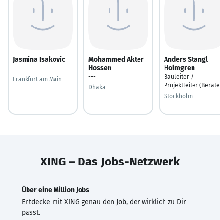
Jasmina Isakovic
Mohammed Akter
Anders Stangl
Hossen
Holmgren
---
---
Bauleiter /
Frankfurt am Main
Projektleiter (Berate
Dhaka
Stockholm
XING – Das Jobs-Netzwerk
Über eine Million Jobs
Entdecke mit XING genau den Job, der wirklich zu Dir
passt.