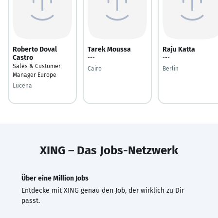
Roberto Doval
Tarek Moussa
Raju Katta
Castro
---
---
Sales & Customer
Cairo
Berlin
Manager Europe
Lucena
XING – Das Jobs-Netzwerk
Über eine Million Jobs
Entdecke mit XING genau den Job, der wirklich zu Dir
passt.