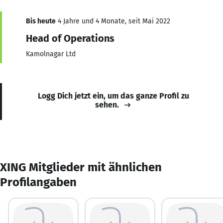
Bis heute
4 Jahre und 4 Monate, seit Mai 2022
Head of Operations
Kamolnagar Ltd
Logg Dich jetzt ein, um das ganze Profil zu
sehen.
XING Mitglieder mit ähnlichen
Profilangaben