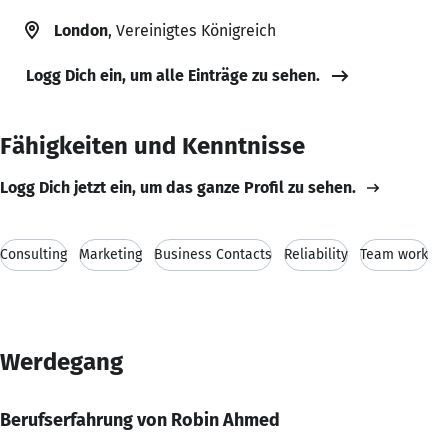
London
, Vereinigtes Königreich
Logg Dich ein, um alle Einträge zu sehen.
Fähigkeiten und Kenntnisse
Logg Dich jetzt ein, um das ganze Profil zu sehen.
Consulting
Marketing
Business Contacts
Reliability
Team work
Werdegang
Berufserfahrung von Robin Ahmed