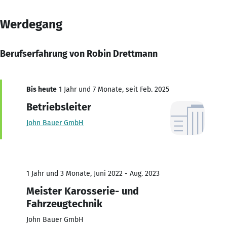
Werdegang
Berufserfahrung von Robin Drettmann
Bis heute
1 Jahr und 7 Monate, seit Feb. 2025
Betriebsleiter
John Bauer GmbH
1 Jahr und 3 Monate, Juni 2022 - Aug. 2023
Meister Karosserie- und
Fahrzeugtechnik
John Bauer GmbH