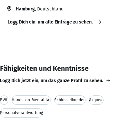
Hamburg
, Deutschland
Logg Dich ein, um alle Einträge zu sehen.
Fähigkeiten und Kenntnisse
Logg Dich jetzt ein, um das ganze Profil zu sehen.
BWL
Hands-on-Mentalität
Schlüsselkunden
Akquise
Personalverantwortung