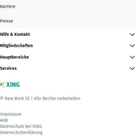
Karriere
Presse
Hilfe & Kontakt
Mitgliedschaften
Hauptbereiche
Services
© New Work SE | Alle Rechte vorbehalten
Impressum
AGB
Datenschutz bei XING
Datenschutzerklärung