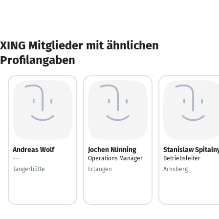
XING Mitglieder mit ähnlichen
Profilangaben
Andreas Wolf
Jochen Nünning
Stanislaw Spitaln
---
Operations Manager
Betriebsleiter
Tangerhütte
Erlangen
Arnsberg