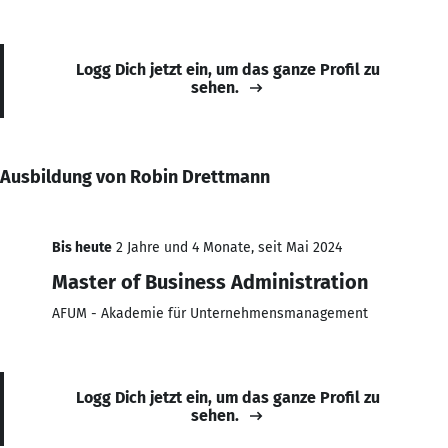
Logg Dich jetzt ein, um das ganze Profil zu
sehen.
Ausbildung von Robin Drettmann
Bis heute
2 Jahre und 4 Monate, seit Mai 2024
Master of Business Administration
AFUM - Akademie für Unternehmensmanagement
Logg Dich jetzt ein, um das ganze Profil zu
sehen.