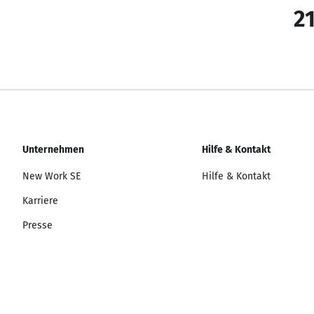
21
Unternehmen
Hilfe & Kontakt
New Work SE
Hilfe & Kontakt
Karriere
Presse