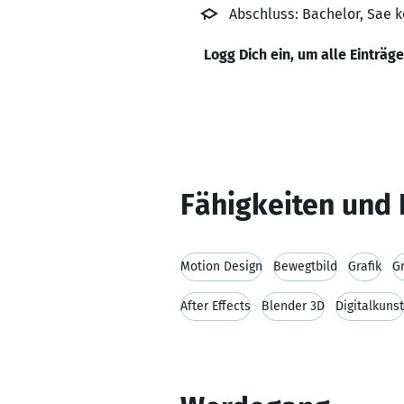
Abschluss: Bachelor, Sae k
Logg Dich ein, um alle Einträg
Fähigkeiten und 
Motion Design
Bewegtbild
Grafik
G
After Effects
Blender 3D
Digitalkunst