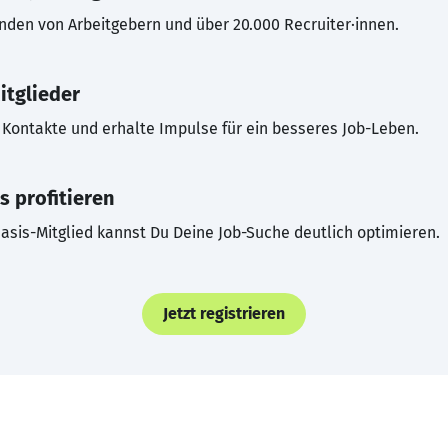
inden von Arbeitgebern und über 20.000 Recruiter·innen.
itglieder
Kontakte und erhalte Impulse für ein besseres Job-Leben.
s profitieren
asis-Mitglied kannst Du Deine Job-Suche deutlich optimieren.
Jetzt registrieren