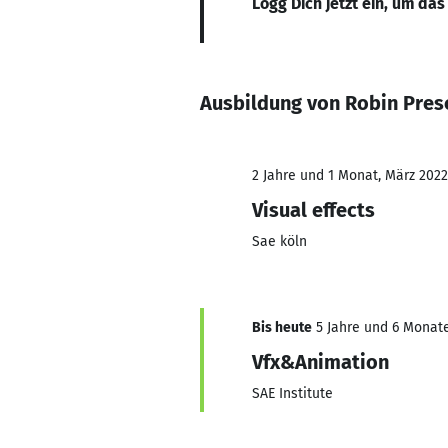
Logg Dich jetzt ein, um das
Ausbildung von Robin Pres
2 Jahre und 1 Monat, März 2022
Visual effects
Sae köln
Bis heute
5 Jahre und 6 Monate
Vfx&Animation
SAE Institute