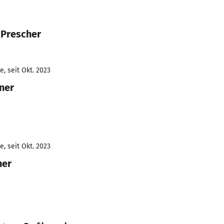
 Prescher
, seit Okt. 2023
gner
, seit Okt. 2023
ner