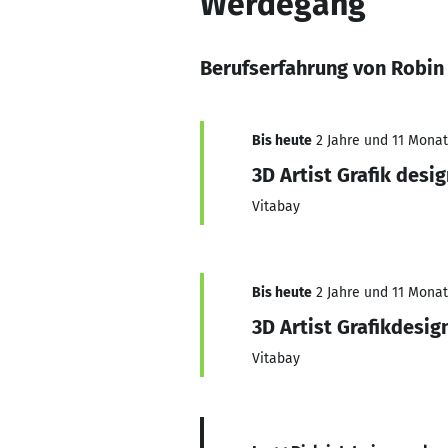
Werdegang
Berufserfahrung von Robin
Bis heute
2 Jahre und 11 Monate
3D Artist Grafik desi
Vitabay
Bis heute
2 Jahre und 11 Monate
3D Artist Grafikdesig
Vitabay