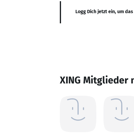
Logg Dich jetzt ein, um das
XING Mitglieder 