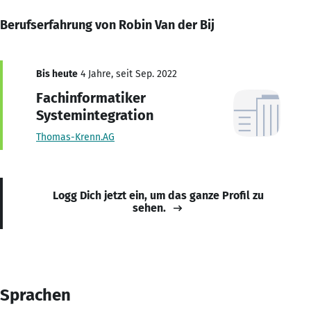
Berufserfahrung von Robin Van der Bij
Bis heute
4 Jahre, seit Sep. 2022
Fachinformatiker
Systemintegration
Thomas-Krenn.AG
Logg Dich jetzt ein, um das ganze Profil zu
sehen.
Sprachen