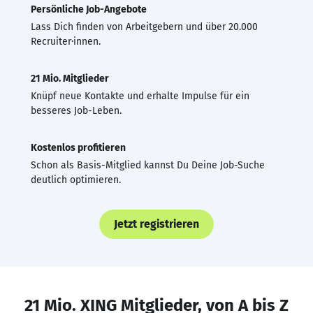
Persönliche Job-Angebote
Lass Dich finden von Arbeitgebern und über 20.000
Recruiter·innen.
21 Mio. Mitglieder
Knüpf neue Kontakte und erhalte Impulse für ein
besseres Job-Leben.
Kostenlos profitieren
Schon als Basis-Mitglied kannst Du Deine Job-Suche
deutlich optimieren.
Jetzt registrieren
21 Mio. XING Mitglieder, von A bis Z