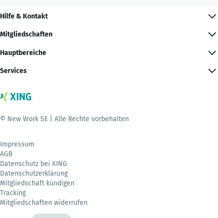
Hilfe & Kontakt
Mitgliedschaften
Hauptbereiche
Services
© New Work SE | Alle Rechte vorbehalten
Impressum
AGB
Datenschutz bei XING
Datenschutzerklärung
Mitgliedschaft kündigen
Tracking
Mitgliedschaften widerrufen