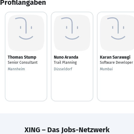
Profilangaben
Thomas Stump
Nuno Aranda
Karan Sarawagi
Senior Consultant
Trail Planning
Software Developer
Mannheim
Düsseldorf
Mumbai
XING – Das Jobs-Netzwerk