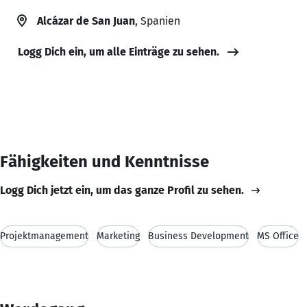
Alcázar de San Juan
, Spanien
Logg Dich ein, um alle Einträge zu sehen.
Fähigkeiten und Kenntnisse
Logg Dich jetzt ein, um das ganze Profil zu sehen.
Projektmanagement
Marketing
Business Development
MS Office