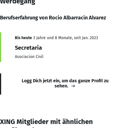
Werdegang
Berufserfahrung von Rocio Albarracin Alvarez
Bis heute
3 Jahre und 8 Monate, seit Jan. 2023
Secretaria
Asociacion Civil
Logg Dich jetzt ein, um das ganze Profil zu
sehen.
XING Mitglieder mit ähnlichen