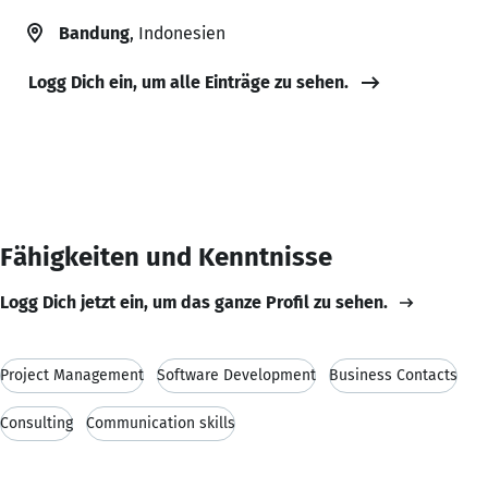
Bandung
, Indonesien
Logg Dich ein, um alle Einträge zu sehen.
Fähigkeiten und Kenntnisse
Logg Dich jetzt ein, um das ganze Profil zu sehen.
Project Management
Software Development
Business Contacts
Consulting
Communication skills