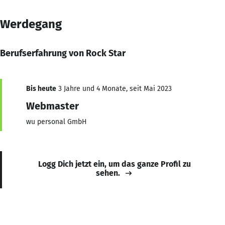
Werdegang
Berufserfahrung von Rock Star
Bis heute
3 Jahre und 4 Monate, seit Mai 2023
Webmaster
wu personal GmbH
Logg Dich jetzt ein, um das ganze Profil zu
sehen.