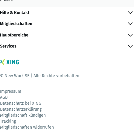
Hilfe & Kontakt
Mitgliedschaften
Hauptbereiche
Services
© New Work SE | Alle Rechte vorbehalten
Impressum
AGB
Datenschutz bei XING
Datenschutzerklärung
Mitgliedschaft kündigen
Tracking
Mitgliedschaften widerrufen