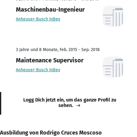
Maschinenbau-Ingenieur
Anheuser-Busch InBev
3 Jahre und 8 Monate, Feb. 2015 - Sep. 2018
Maintenance Supervisor
Anheuser-Busch InBev
Logg Dich jetzt ein, um das ganze Profil zu
sehen.
Ausbildung von Rodrigo Cruces Moscoso