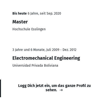
Bis heute
6 Jahre, seit Sep. 2020
Master
Hochschule Esslingen
3 Jahre und 6 Monate, Juli 2009 - Dez. 2012
Electromechanical Engineering
Universidad Privada Boliviana
Logg Dich jetzt ein, um das ganze Profil zu
sehen.