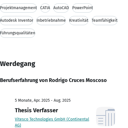
Projektmanagement
CATIA
AutoCAD
PowerPoint
Autodesk Inventor
Inbetriebnahme
Kreativität
Teamfähigkeit
Führungsqualitäten
Werdegang
Berufserfahrung von Rodrigo Cruces Moscoso
5 Monate, Apr. 2025 - Aug. 2025
Thesis Verfasser
Vitesco Technologies GmbH (Continental
AG)