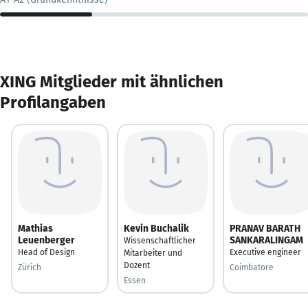
XING Mitglieder mit ähnlichen
Profilangaben
Mathias
Kevin Buchalik
PRANAV BARATH
Leuenberger
SANKARALINGAM
Wissenschaftlicher
Head of Design
Executive engineer
Mitarbeiter und
Dozent
Zürich
Coimbatore
Essen