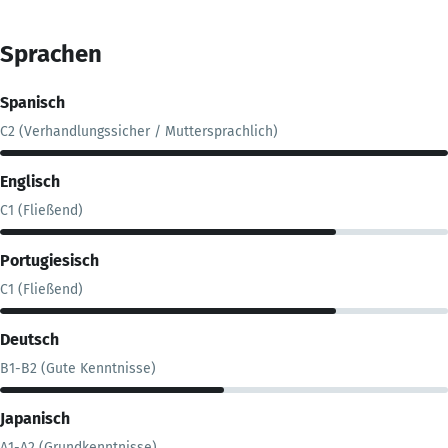
Sprachen
Spanisch
C2 (Verhandlungssicher / Muttersprachlich)
Englisch
C1 (Fließend)
Portugiesisch
C1 (Fließend)
Deutsch
B1-B2 (Gute Kenntnisse)
Japanisch
A1-A2 (Grundkenntnisse)