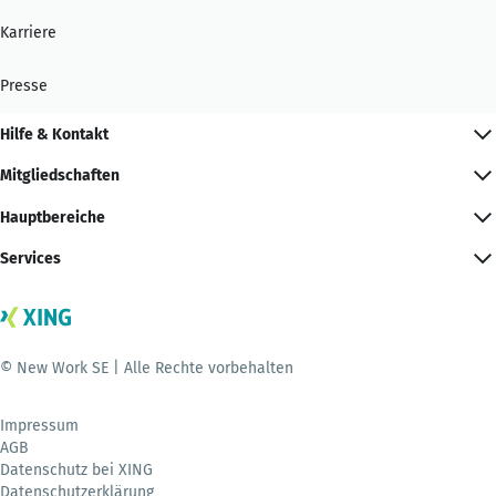
Karriere
Presse
Hilfe & Kontakt
Mitgliedschaften
Hauptbereiche
Services
© New Work SE | Alle Rechte vorbehalten
Impressum
AGB
Datenschutz bei XING
Datenschutzerklärung