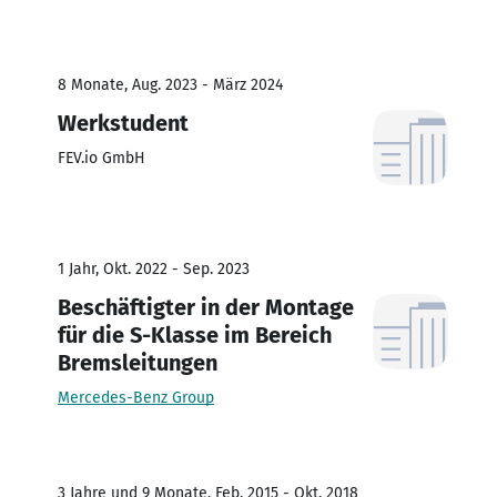
8 Monate, Aug. 2023 - März 2024
Werkstudent
FEV.io GmbH
1 Jahr, Okt. 2022 - Sep. 2023
Beschäftigter in der Montage
für die S-Klasse im Bereich
Bremsleitungen
Mercedes-Benz Group
3 Jahre und 9 Monate, Feb. 2015 - Okt. 2018