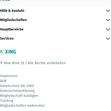
Hilfe & Kontakt
Mitgliedschaften
Hauptbereiche
Services
© New Work SE | Alle Rechte vorbehalten
Impressum
AGB
Datenschutz bei XING
Datenschutzerklärung
Mitgliedschaft kündigen
Tracking
Mitgliedschaften widerrufen