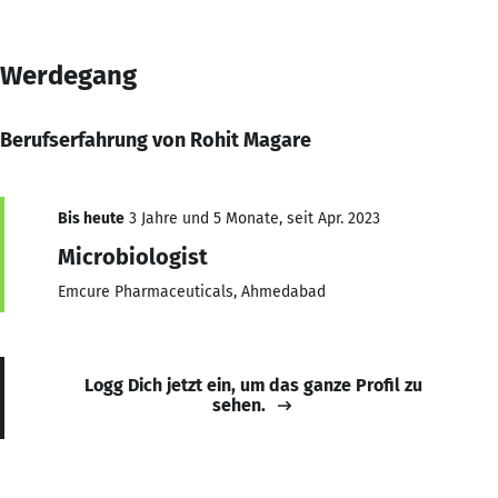
Werdegang
Berufserfahrung von Rohit Magare
Bis heute
3 Jahre und 5 Monate, seit Apr. 2023
Microbiologist
Emcure Pharmaceuticals, Ahmedabad
Logg Dich jetzt ein, um das ganze Profil zu
sehen.