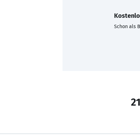
Kostenlo
Schon als B
21