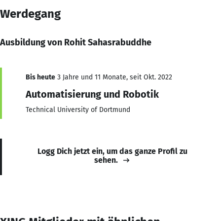
Werdegang
Ausbildung von Rohit Sahasrabuddhe
Bis heute
3 Jahre und 11 Monate, seit Okt. 2022
Automatisierung und Robotik
Technical University of Dortmund
Logg Dich jetzt ein, um das ganze Profil zu
sehen.