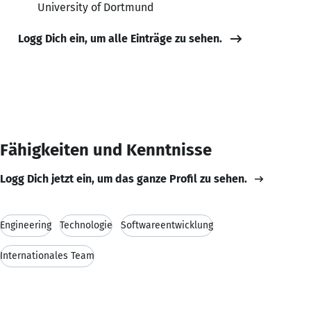
University of Dortmund
Logg Dich ein, um alle Einträge zu sehen.
Fähigkeiten und Kenntnisse
Logg Dich jetzt ein, um das ganze Profil zu sehen.
Engineering
Technologie
Softwareentwicklung
Internationales Team