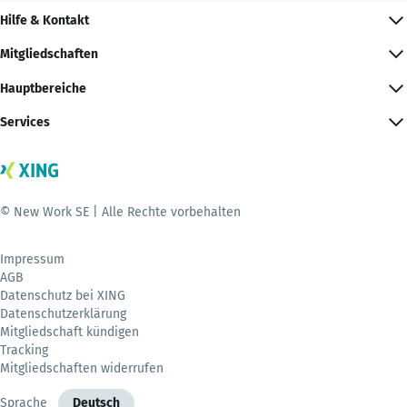
Hilfe & Kontakt
Mitgliedschaften
Hauptbereiche
Services
© New Work SE | Alle Rechte vorbehalten
Impressum
AGB
Datenschutz bei XING
Datenschutzerklärung
Mitgliedschaft kündigen
Tracking
Mitgliedschaften widerrufen
Sprache
Deutsch