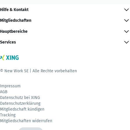
Hilfe & Kontakt
Mitgliedschaften
Hauptbereiche
Services
© New Work SE | Alle Rechte vorbehalten
Impressum
AGB
Datenschutz bei XING
Datenschutzerklärung
Mitgliedschaft kündigen
Tracking
Mitgliedschaften widerrufen