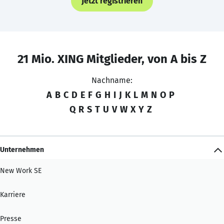
Jetzt registrieren
21 Mio. XING Mitglieder, von A bis Z
Nachname:
A
B
C
D
E
F
G
H
I
J
K
L
M
N
O
P
Q
R
S
T
U
V
W
X
Y
Z
Unternehmen
New Work SE
Karriere
Presse