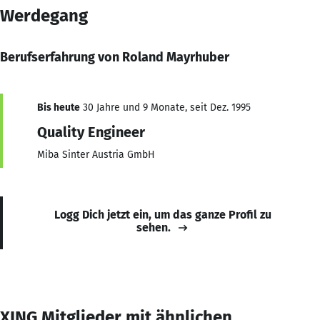
Werdegang
Berufserfahrung von Roland Mayrhuber
Bis heute
30 Jahre und 9 Monate, seit Dez. 1995
Quality Engineer
Miba Sinter Austria GmbH
Logg Dich jetzt ein, um das ganze Profil zu
sehen.
XING Mitglieder mit ähnlichen