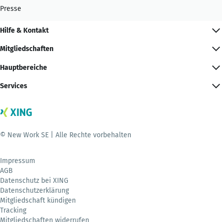
Presse
Hilfe & Kontakt
Mitgliedschaften
Hauptbereiche
Services
© New Work SE | Alle Rechte vorbehalten
Impressum
AGB
Datenschutz bei XING
Datenschutzerklärung
Mitgliedschaft kündigen
Tracking
Mitgliedschaften widerrufen