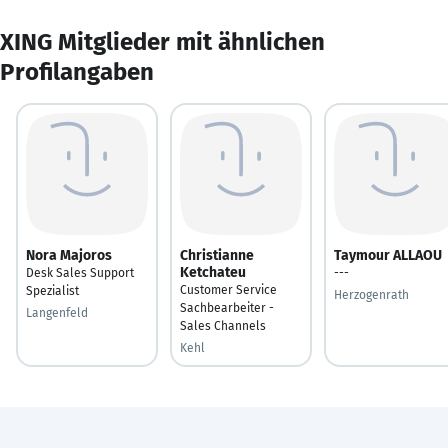
XING Mitglieder mit ähnlichen
Profilangaben
Nora Majoros
Christianne
Taymour ALLAOU
Ketchateu
Desk Sales Support
---
Customer Service
Spezialist
Herzogenrath
Sachbearbeiter -
Langenfeld
Sales Channels
Kehl