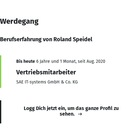
Werdegang
Berufserfahrung von Roland Speidel
Bis heute
6 Jahre und 1 Monat, seit Aug. 2020
Vertriebsmitarbeiter
SAE IT-systems GmbH & Co. KG
Logg Dich jetzt ein, um das ganze Profil zu
sehen.