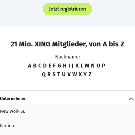
Jetzt registrieren
21 Mio. XING Mitglieder, von A bis Z
Nachname:
A
B
C
D
E
F
G
H
I
J
K
L
M
N
O
P
Q
R
S
T
U
V
W
X
Y
Z
Unternehmen
New Work SE
Karriere