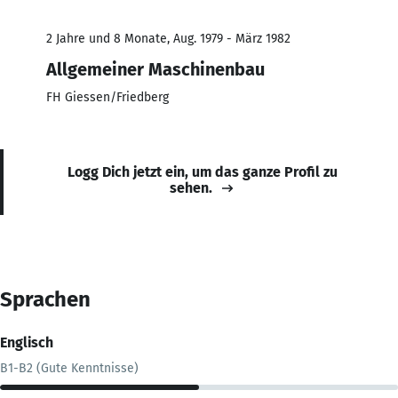
2 Jahre und 8 Monate, Aug. 1979 - März 1982
Allgemeiner Maschinenbau
FH Giessen/Friedberg
Logg Dich jetzt ein, um das ganze Profil zu
sehen.
Sprachen
Englisch
B1-B2 (Gute Kenntnisse)