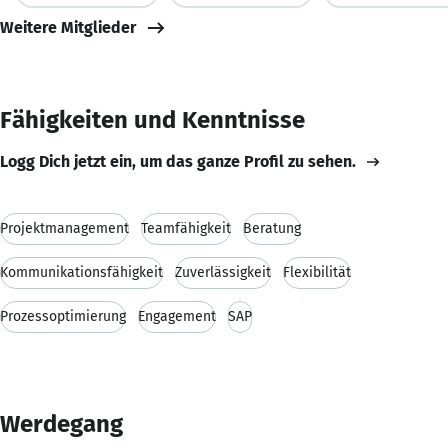
Weitere Mitglieder
Fähigkeiten und Kenntnisse
Logg Dich jetzt ein, um das ganze Profil zu sehen.
Projektmanagement
Teamfähigkeit
Beratung
Kommunikationsfähigkeit
Zuverlässigkeit
Flexibilität
Prozessoptimierung
Engagement
SAP
Werdegang