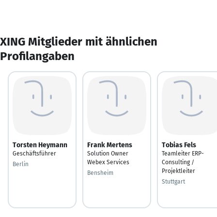
XING Mitglieder mit ähnlichen
Profilangaben
Torsten Heymann
Frank Mertens
Tobias Fels
Geschäftsführer
Solution Owner
Teamleiter ERP-
Webex Services
Consulting /
Berlin
Projektleiter
Bensheim
Stuttgart