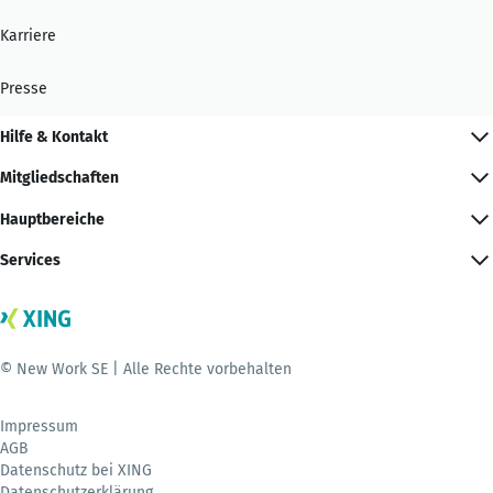
Karriere
Presse
Hilfe & Kontakt
Mitgliedschaften
Hauptbereiche
Services
© New Work SE | Alle Rechte vorbehalten
Impressum
AGB
Datenschutz bei XING
Datenschutzerklärung