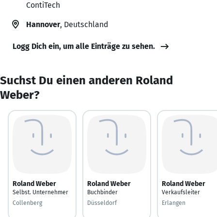
ContiTech
Hannover
, Deutschland
Logg Dich ein, um alle Einträge zu sehen.
Suchst Du einen anderen Roland
Weber?
Roland Weber
Roland Weber
Roland Weber
Selbst. Unternehmer
Buchbinder
Verkaufsleiter
Collenberg
Düsseldorf
Erlangen