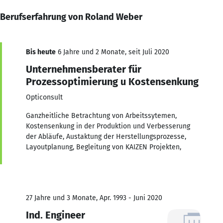
Berufserfahrung von Roland Weber
Bis heute
6 Jahre und 2 Monate, seit Juli 2020
Unternehmensberater für
Prozessoptimierung u Kostensenkung
Opticonsult
Ganzheitliche Betrachtung von Arbeitssytemen,
Kostensenkung in der Produktion und Verbesserung
der Abläufe, Austaktung der Herstellungsprozesse,
Layoutplanung, Begleitung von KAIZEN Projekten,
27 Jahre und 3 Monate, Apr. 1993 - Juni 2020
Ind. Engineer