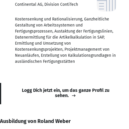
Continental AG, Division ContiTech
Kostensenkung und Rationalisierung, Ganzheitliche
Gestaltung von Arbeitssystemen und
Fertigungsprozessen, Austaktung der Fertigungslinien,
Datenermittlung für die Artikelkalkulation in SAP,
Ermittlung und Umsetzung von
Kostensenkungsprojekten, Projektmanagement von
Neuanläufen, Erstellung von Kalkulationsgrundlagen in
ausländischen Fertigungsstätten
Logg Dich jetzt ein, um das ganze Profil zu
sehen.
Ausbildung von Roland Weber