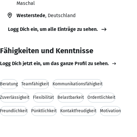
Maschal
Westerstede
, Deutschland
Logg Dich ein, um alle Einträge zu sehen.
Fähigkeiten und Kenntnisse
Logg Dich jetzt ein, um das ganze Profil zu sehen.
Beratung
Teamfähigkeit
Kommunikationsfähigkeit
Zuverlässigkeit
Flexibilität
Belastbarkeit
Ordentlichkeit
Freundlichkeit
Pünktlichkeit
Kontaktfreudigkeit
Motivation