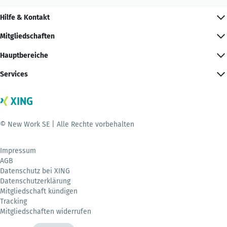
Hilfe & Kontakt
Mitgliedschaften
Hauptbereiche
Services
© New Work SE | Alle Rechte vorbehalten
Impressum
AGB
Datenschutz bei XING
Datenschutzerklärung
Mitgliedschaft kündigen
Tracking
Mitgliedschaften widerrufen