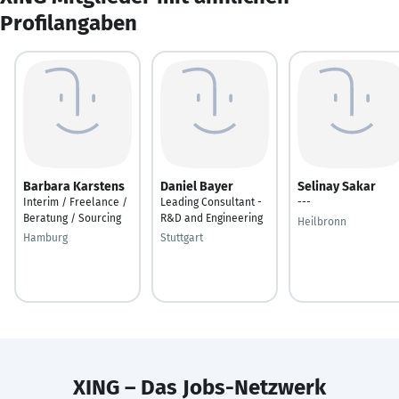
Profilangaben
Barbara Karstens
Daniel Bayer
Selinay Sakar
Interim / Freelance /
Leading Consultant -
---
Beratung / Sourcing
R&D and Engineering
Heilbronn
Hamburg
Stuttgart
XING – Das Jobs-Netzwerk