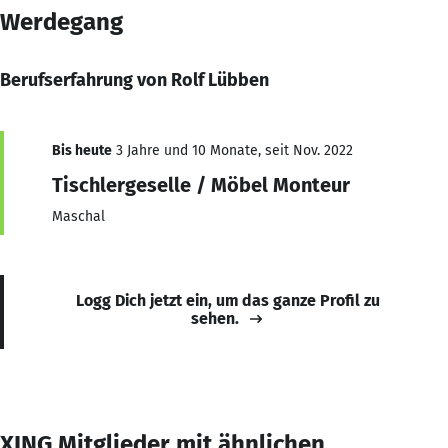
Werdegang
Berufserfahrung von Rolf Lübben
Bis heute
3 Jahre und 10 Monate, seit Nov. 2022
Tischlergeselle / Möbel Monteur
Maschal
Logg Dich jetzt ein, um das ganze Profil zu
sehen.
XING Mitglieder mit ähnlichen