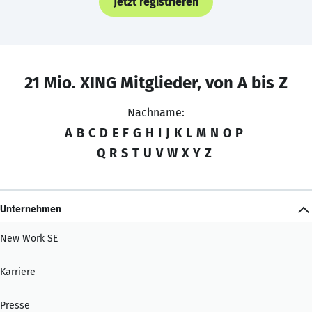
Jetzt registrieren
21 Mio. XING Mitglieder, von A bis Z
Nachname:
A
B
C
D
E
F
G
H
I
J
K
L
M
N
O
P
Q
R
S
T
U
V
W
X
Y
Z
Unternehmen
New Work SE
Karriere
Presse