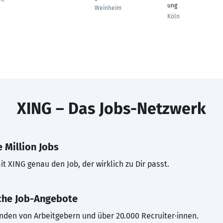
ung
Weinheim
Köln
XING – Das Jobs-Netzwerk
 Million Jobs
t XING genau den Job, der wirklich zu Dir passt.
che Job-Angebote
inden von Arbeitgebern und über 20.000 Recruiter·innen.