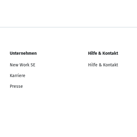
Unternehmen
Hilfe & Kontakt
New Work SE
Hilfe & Kontakt
Karriere
Presse