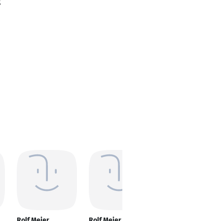
g
Rolf Meier
Rolf Meier
Rolf Meier