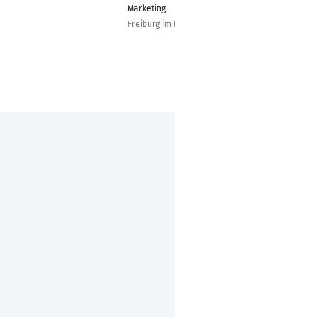
Marketing
Freiburg im Breisgau