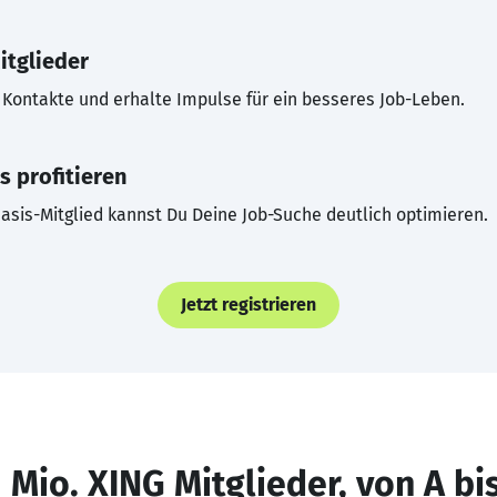
itglieder
Kontakte und erhalte Impulse für ein besseres Job-Leben.
s profitieren
asis-Mitglied kannst Du Deine Job-Suche deutlich optimieren.
Jetzt registrieren
 Mio. XING Mitglieder, von A bi