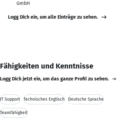
GmbH
Logg Dich ein, um alle Einträge zu sehen.
Fähigkeiten und Kenntnisse
Logg Dich jetzt ein, um das ganze Profil zu sehen.
IT Support
Technisches Englisch
Deutsche Sprache
Teamfähigkeit