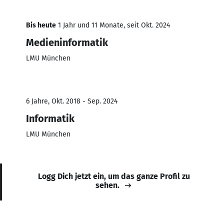
Bis heute
1 Jahr und 11 Monate, seit Okt. 2024
Medieninformatik
LMU München
6 Jahre, Okt. 2018 - Sep. 2024
Informatik
LMU München
Logg Dich jetzt ein, um das ganze Profil zu
sehen.