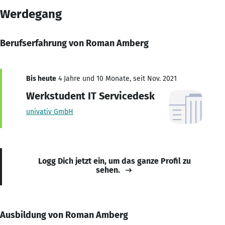
Werdegang
Berufserfahrung von Roman Amberg
Bis heute
4 Jahre und 10 Monate, seit Nov. 2021
Werkstudent IT Servicedesk
univativ GmbH
Logg Dich jetzt ein, um das ganze Profil zu
sehen.
Ausbildung von Roman Amberg