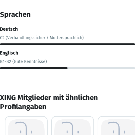
Sprachen
Deutsch
C2 (Verhandlungssicher / Muttersprachlich)
Englisch
B1-B2 (Gute Kenntnisse)
XING Mitglieder mit ähnlichen
Profilangaben