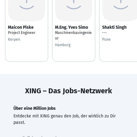
Maicon Piske
M.Eng. Yves Simo
Shakti Singh
Project Engineer
Maschinenbauingenie
---
ur
Kerpen
Pune
Hamburg
XING – Das Jobs-Netzwerk
Über eine Million Jobs
Entdecke mit XING genau den Job, der wirklich zu Dir
passt.