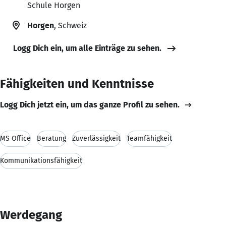
Schule Horgen
Horgen
, Schweiz
Logg Dich ein, um alle Einträge zu sehen.
Fähigkeiten und Kenntnisse
Logg Dich jetzt ein, um das ganze Profil zu sehen.
MS Office
Beratung
Zuverlässigkeit
Teamfähigkeit
Kommunikationsfähigkeit
Werdegang