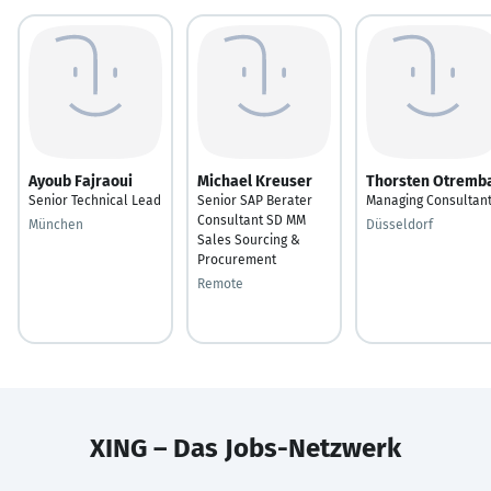
Ayoub Fajraoui
Michael Kreuser
Thorsten Otremb
Senior Technical Lead
Senior SAP Berater
Managing Consultan
Consultant SD MM
München
Düsseldorf
Sales Sourcing &
Procurement
Remote
XING – Das Jobs-Netzwerk