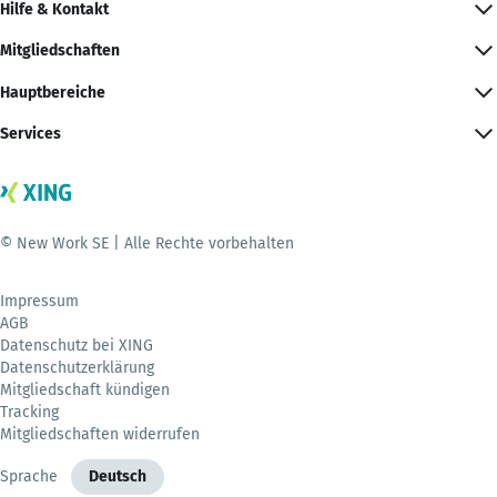
Hilfe & Kontakt
Mitgliedschaften
Hauptbereiche
Services
© New Work SE | Alle Rechte vorbehalten
Impressum
AGB
Datenschutz bei XING
Datenschutzerklärung
Mitgliedschaft kündigen
Tracking
Mitgliedschaften widerrufen
Sprache
Deutsch