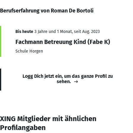
Berufserfahrung von Roman De Bortoli
Bis heute
3 Jahre und 1 Monat, seit Aug. 2023
Fachmann Betreuung Kind (Fabe K)
Schule Horgen
Logg Dich jetzt ein, um das ganze Profil zu
sehen.
XING Mitglieder mit ähnlichen
Profilangaben