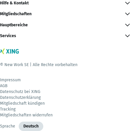
Hilfe & Kontakt
Mitgliedschaften
Hauptbereiche
Services
© New Work SE | Alle Rechte vorbehalten
Impressum
AGB
Datenschutz bei XING
Datenschutzerklärung
Mitgliedschaft kündigen
Tracking
Mitgliedschaften widerrufen
Sprache
Deutsch