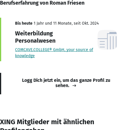
Berufserfahrung von Roman Friesen
Bis heute
1 Jahr und 11 Monate, seit Okt. 2024
Weiterbildung
Personalwesen
COMCAVE.COLLEGE® GmbH, your source of
knowledge
Logg Dich jetzt ein, um das ganze Profil zu
sehen.
XING Mitglieder mit ähnlichen