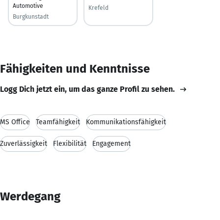
Automotive
Krefeld
Burgkunstadt
Fähigkeiten und Kenntnisse
Logg Dich jetzt ein, um das ganze Profil zu sehen.
MS Office
Teamfähigkeit
Kommunikationsfähigkeit
Zuverlässigkeit
Flexibilität
Engagement
Werdegang