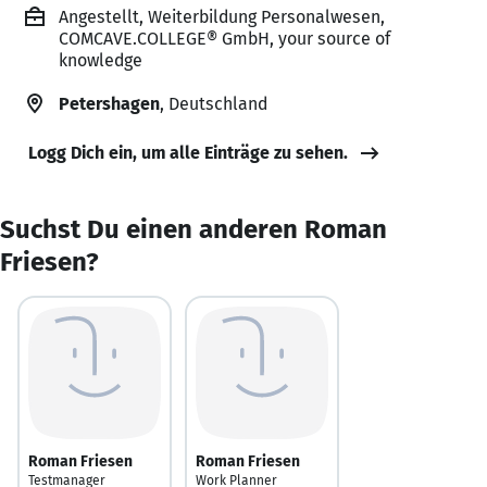
Angestellt, Weiterbildung Personalwesen,
COMCAVE.COLLEGE® GmbH, your source of
knowledge
Petershagen
, Deutschland
Logg Dich ein, um alle Einträge zu sehen.
Suchst Du einen anderen Roman
Friesen?
Roman Friesen
Roman Friesen
Testmanager
Work Planner