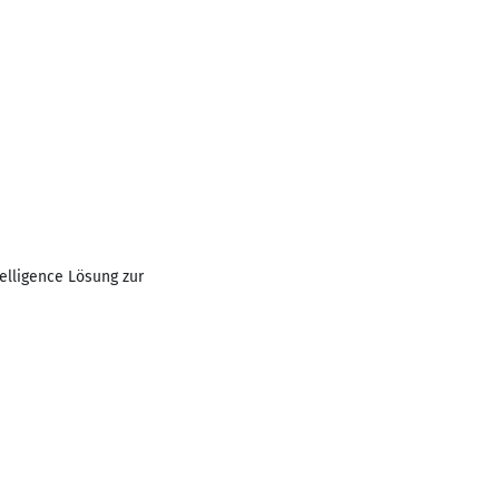
elligence Lösung zur