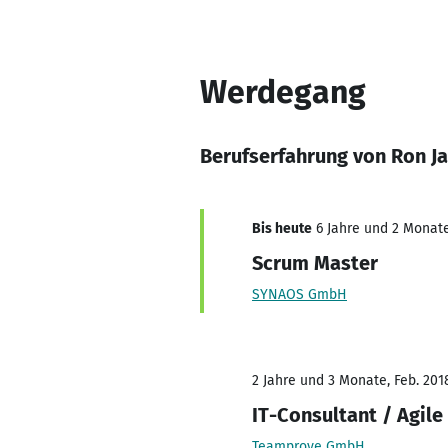
Werdegang
Berufserfahrung von Ron J
Bis heute
6 Jahre und 2 Monate,
Scrum Master
SYNAOS GmbH
2 Jahre und 3 Monate, Feb. 2018
IT-Consultant / Agile
Teamprove GmbH