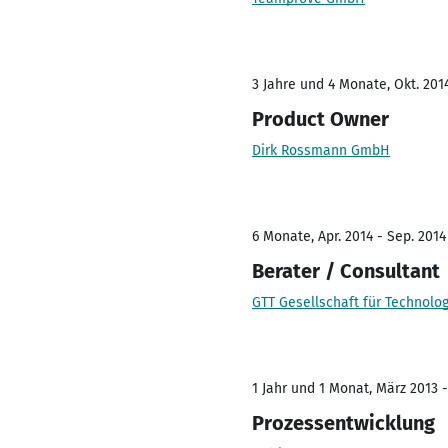
3 Jahre und 4 Monate, Okt. 2014
Product Owner
Dirk Rossmann GmbH
6 Monate, Apr. 2014 - Sep. 2014
Berater / Consultant
GTT Gesellschaft für Technolo
1 Jahr und 1 Monat, März 2013 
Prozessentwicklung