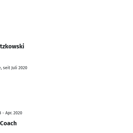
atzkowski
 seit Juli 2020
 - Apr. 2020
 Coach