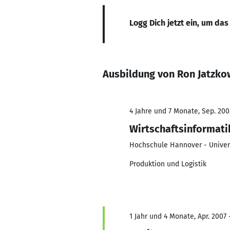
Logg Dich jetzt ein, um das
Ausbildung von Ron Jatzko
4 Jahre und 7 Monate, Sep. 200
Wirtschaftsinformati
Hochschule Hannover - Univers
Produktion und Logistik
1 Jahr und 4 Monate, Apr. 2007 