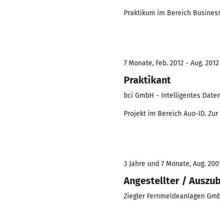
Praktikum im Bereich Business 
7 Monate, Feb. 2012 - Aug. 2012
Praktikant
bci GmbH - Intelligentes Dat
Projekt im Bereich Auo-ID. Zu
3 Jahre und 7 Monate, Aug. 200
Angestellter / Auszu
Ziegler Fernmeldeanlagen Gm