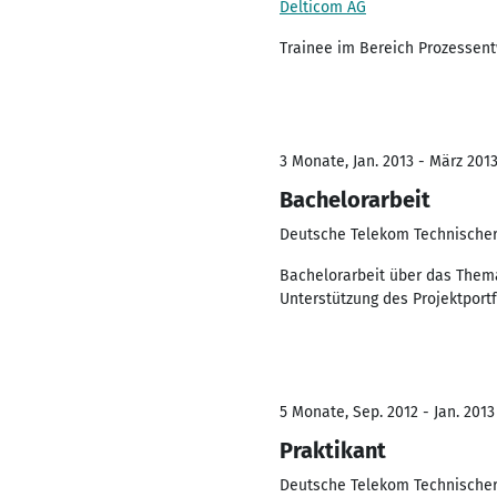
Delticom AG
Trainee im Bereich Prozessen
3 Monate, Jan. 2013 - März 201
Bachelorarbeit
Deutsche Telekom Technische
Bachelorarbeit über das Thema
Unterstützung des Projektport
5 Monate, Sep. 2012 - Jan. 2013
Praktikant
Deutsche Telekom Technische