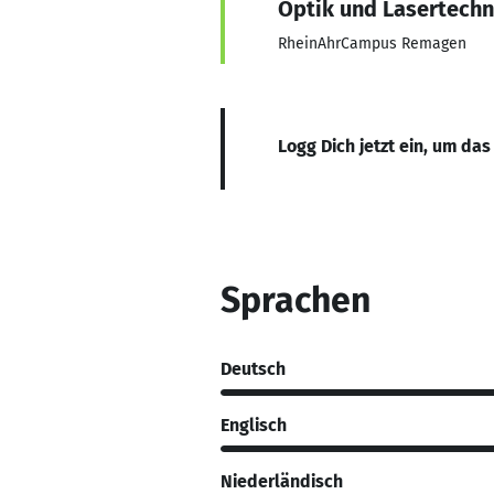
Optik und Lasertechn
RheinAhrCampus Remagen
Logg Dich jetzt ein, um das
Sprachen
Deutsch
Englisch
Niederländisch