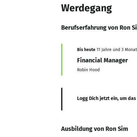
Werdegang
Berufserfahrung von Ron S
Bis heute
11 Jahre und 3 Monate
Financial Manager
Robin Hood
Logg Dich jetzt ein, um das
Ausbildung von Ron Sim