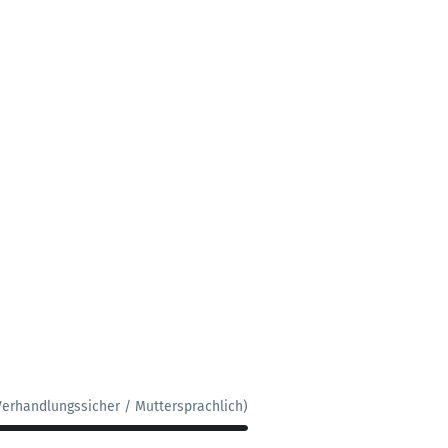
Verhandlungssicher / Muttersprachlich)