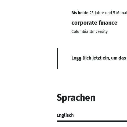
Bis heute
23 Jahre und 5 Monate
corporate finance
Columbia University
Logg Dich jetzt ein, um das
Sprachen
Englisch