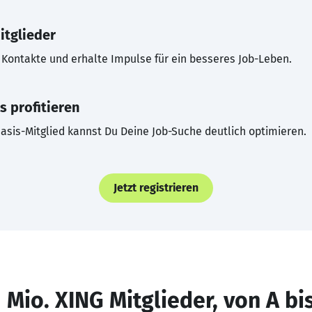
itglieder
Kontakte und erhalte Impulse für ein besseres Job-Leben.
s profitieren
asis-Mitglied kannst Du Deine Job-Suche deutlich optimieren.
Jetzt registrieren
 Mio. XING Mitglieder, von A bi