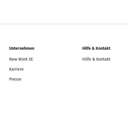
Unternehmen
Hilfe & Kontakt
New Work SE
Hilfe & Kontakt
Karriere
Presse