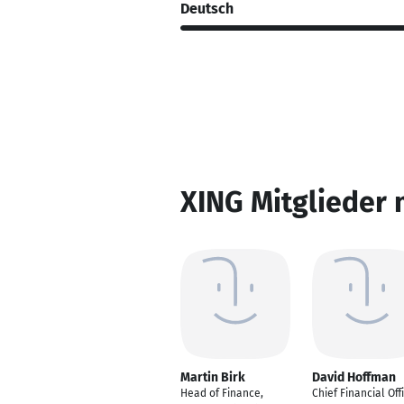
Deutsch
XING Mitglieder 
Martin Birk
David Hoffman
Head of Finance,
Chief Financial Off