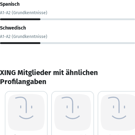
Spanisch
A1-A2 (Grundkenntnisse)
Schwedisch
A1-A2 (Grundkenntnisse)
XING Mitglieder mit ähnlichen
Profilangaben