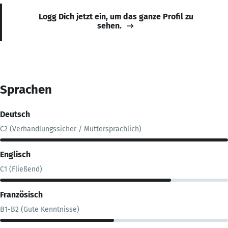
Logg Dich jetzt ein, um das ganze Profil zu
sehen.
Sprachen
Deutsch
C2 (Verhandlungssicher / Muttersprachlich)
Englisch
C1 (Fließend)
Französisch
B1-B2 (Gute Kenntnisse)