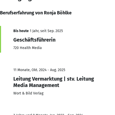
Berufserfahrung von Ronja Böhlke
Bis heute
1 Jahr, seit Sep. 2025
Geschäftsführerin
720 Health Media
11 Monate, Okt. 2024 - Aug. 2025
Leitung Vermarktung | stv. Leitung
Media Management
Wort & Bild Verlag