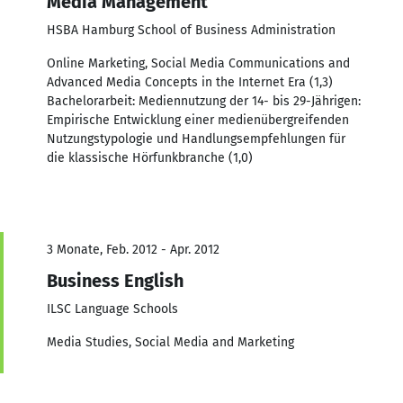
Media Management
HSBA Hamburg School of Business Administration
Online Marketing, Social Media Communications and
Advanced Media Concepts in the Internet Era (1,3)
Bachelorarbeit: Mediennutzung der 14- bis 29-Jährigen:
Empirische Entwicklung einer medienübergreifenden
Nutzungstypologie und Handlungsempfehlungen für
die klassische Hörfunkbranche (1,0)
3 Monate, Feb. 2012 - Apr. 2012
Business English
ILSC Language Schools
Media Studies, Social Media and Marketing