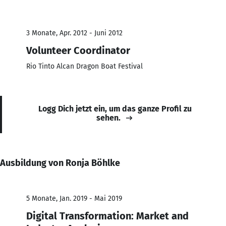
3 Monate, Apr. 2012 - Juni 2012
Volunteer Coordinator
Rio Tinto Alcan Dragon Boat Festival
Logg Dich jetzt ein, um das ganze Profil zu
sehen.
Ausbildung von Ronja Böhlke
5 Monate, Jan. 2019 - Mai 2019
Digital Transformation: Market and