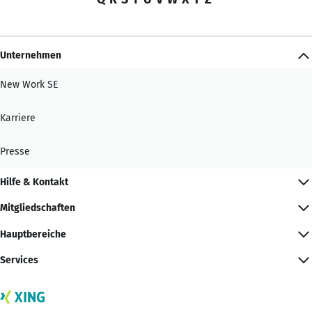
Unternehmen
New Work SE
Karriere
Presse
Hilfe & Kontakt
Mitgliedschaften
Hauptbereiche
Services