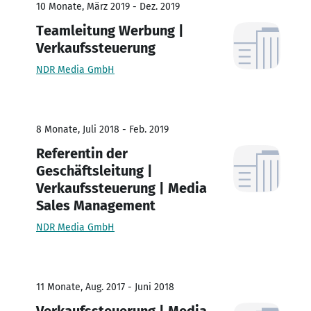
10 Monate, März 2019 - Dez. 2019
Teamleitung Werbung |
Verkaufssteuerung
NDR Media GmbH
8 Monate, Juli 2018 - Feb. 2019
Referentin der
Geschäftsleitung |
Verkaufssteuerung | Media
Sales Management
NDR Media GmbH
11 Monate, Aug. 2017 - Juni 2018
Verkaufssteuerung | Media