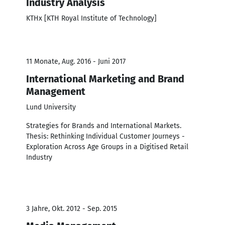
Industry Analysis
KTHx [KTH Royal Institute of Technology]
11 Monate, Aug. 2016 - Juni 2017
International Marketing and Brand
Management
Lund University
Strategies for Brands and International Markets.
Thesis: Rethinking Individual Customer Journeys -
Exploration Across Age Groups in a Digitised Retail
Industry
3 Jahre, Okt. 2012 - Sep. 2015