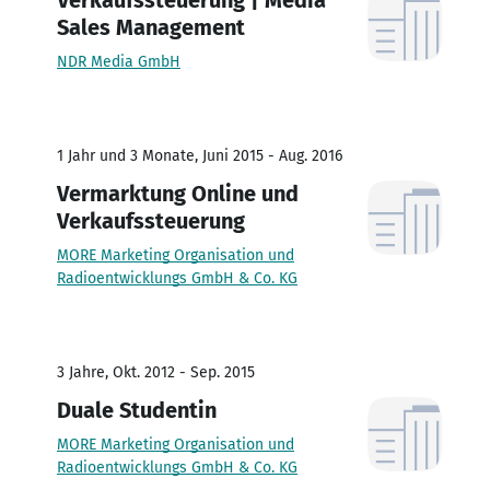
Sales Management
NDR Media GmbH
1 Jahr und 3 Monate, Juni 2015 - Aug. 2016
Vermarktung Online und
Verkaufssteuerung
MORE Marketing Organisation und
Radioentwicklungs GmbH & Co. KG
3 Jahre, Okt. 2012 - Sep. 2015
Duale Studentin
MORE Marketing Organisation und
Radioentwicklungs GmbH & Co. KG