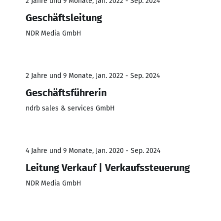
2 Jahre und 9 Monate, Jan. 2022 - Sep. 2024
Geschäftsleitung
NDR Media GmbH
2 Jahre und 9 Monate, Jan. 2022 - Sep. 2024
Geschäftsführerin
ndrb sales & services GmbH
4 Jahre und 9 Monate, Jan. 2020 - Sep. 2024
Leitung Verkauf | Verkaufssteuerung
NDR Media GmbH