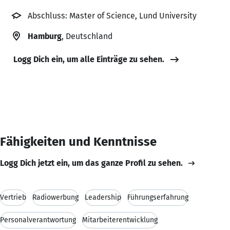
Abschluss: Master of Science, Lund University
Hamburg
, Deutschland
Logg Dich ein, um alle Einträge zu sehen.
Fähigkeiten und Kenntnisse
Logg Dich jetzt ein, um das ganze Profil zu sehen.
Vertrieb
Radiowerbung
Leadership
Führungserfahrung
Personalverantwortung
Mitarbeiterentwicklung