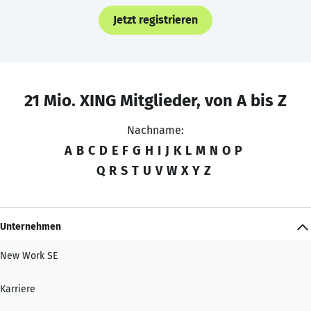
Jetzt registrieren
21 Mio. XING Mitglieder, von A bis Z
Nachname:
A
B
C
D
E
F
G
H
I
J
K
L
M
N
O
P
Q
R
S
T
U
V
W
X
Y
Z
Unternehmen
New Work SE
Karriere