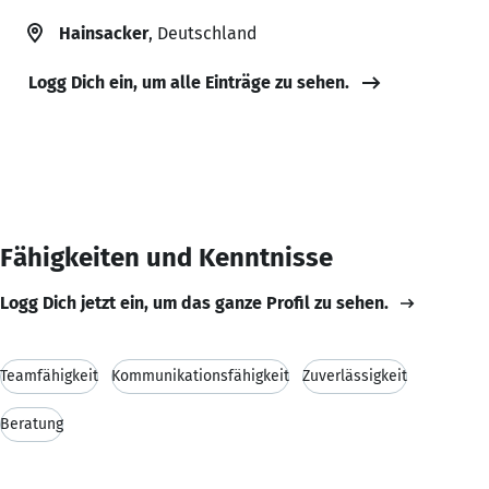
Hainsacker
, Deutschland
Logg Dich ein, um alle Einträge zu sehen.
Fähigkeiten und Kenntnisse
Logg Dich jetzt ein, um das ganze Profil zu sehen.
Teamfähigkeit
Kommunikationsfähigkeit
Zuverlässigkeit
Beratung