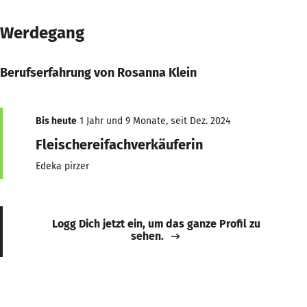
Werdegang
Berufserfahrung von Rosanna Klein
Bis heute
1 Jahr und 9 Monate, seit Dez. 2024
Fleischereifachverkäuferin
Edeka pirzer
Logg Dich jetzt ein, um das ganze Profil zu
sehen.