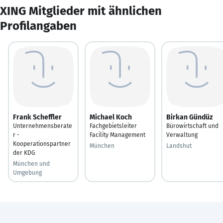
XING Mitglieder mit ähnlichen
Profilangaben
Frank Scheffler
Michael Koch
Birkan Gündüz
Unternehmensberate
Fachgebietsleiter
Bürowirtschaft und
r -
Facility Management
Verwaltung
Kooperationspartner
München
Landshut
der KDG
München und
Umgebung