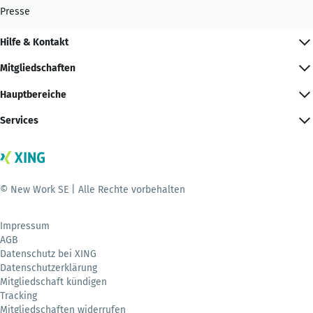
Presse
Hilfe & Kontakt
Mitgliedschaften
Hauptbereiche
Services
© New Work SE | Alle Rechte vorbehalten
Impressum
AGB
Datenschutz bei XING
Datenschutzerklärung
Mitgliedschaft kündigen
Tracking
Mitgliedschaften widerrufen