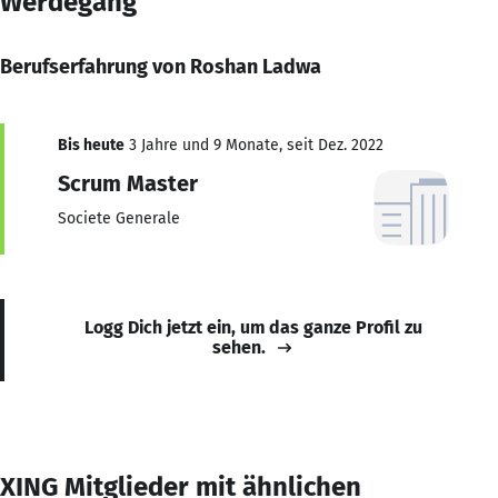
Werdegang
Berufserfahrung von Roshan Ladwa
Bis heute
3 Jahre und 9 Monate, seit Dez. 2022
Scrum Master
Societe Generale
Logg Dich jetzt ein, um das ganze Profil zu
sehen.
XING Mitglieder mit ähnlichen