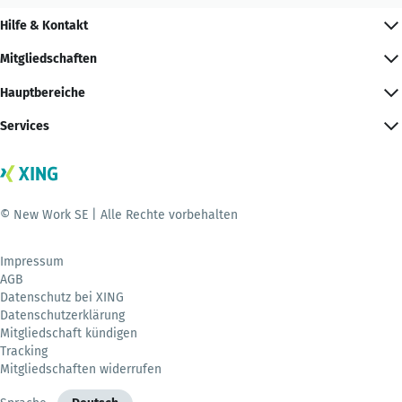
Hilfe & Kontakt
Mitgliedschaften
Hauptbereiche
Services
© New Work SE | Alle Rechte vorbehalten
Impressum
AGB
Datenschutz bei XING
Datenschutzerklärung
Mitgliedschaft kündigen
Tracking
Mitgliedschaften widerrufen