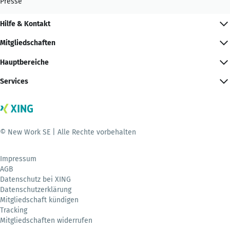
Presse
Hilfe & Kontakt
Mitgliedschaften
Hauptbereiche
Services
© New Work SE | Alle Rechte vorbehalten
Impressum
AGB
Datenschutz bei XING
Datenschutzerklärung
Mitgliedschaft kündigen
Tracking
Mitgliedschaften widerrufen