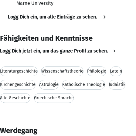
Marne University
Logg Dich ein, um alle Einträge zu sehen.
Fähigkeiten und Kenntnisse
Logg Dich jetzt ein, um das ganze Profil zu sehen.
Literaturgeschichte
Wissenschaftstheorie
Philologie
Latein
Kirchengeschichte
Astrologie
Katholische Theologie
Judaistik
Alte Geschichte
Griechische Sprache
Werdegang