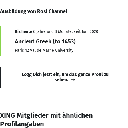
Ausbildung von Rosl Channel
Bis heute
6 Jahre und 3 Monate, seit Juni 2020
Ancient Greek (to 1453)
Paris 12 Val de Marne University
Logg Dich jetzt ein, um das ganze Profil zu
sehen.
XING Mitglieder mit ähnlichen
Profilangaben