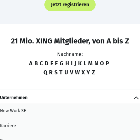
Jetzt registrieren
21 Mio. XING Mitglieder, von A bis Z
Nachname:
A
B
C
D
E
F
G
H
I
J
K
L
M
N
O
P
Q
R
S
T
U
V
W
X
Y
Z
Unternehmen
New Work SE
Karriere