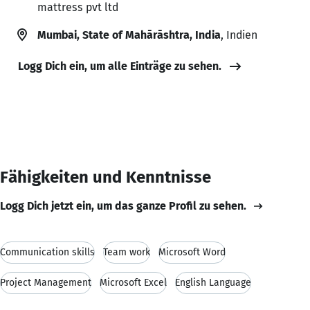
mattress pvt ltd
Mumbai, State of Mahārāshtra, India
, Indien
Logg Dich ein, um alle Einträge zu sehen.
Fähigkeiten und Kenntnisse
Logg Dich jetzt ein, um das ganze Profil zu sehen.
Communication skills
Team work
Microsoft Word
Project Management
Microsoft Excel
English Language