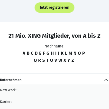
Jetzt registrieren
21 Mio. XING Mitglieder, von A bis Z
Nachname:
A
B
C
D
E
F
G
H
I
J
K
L
M
N
O
P
Q
R
S
T
U
V
W
X
Y
Z
Unternehmen
New Work SE
Karriere