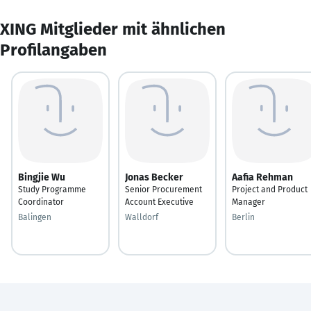
XING Mitglieder mit ähnlichen
Profilangaben
Bingjie Wu
Jonas Becker
Aafia Rehman
Study Programme
Senior Procurement
Project and Product
Coordinator
Account Executive
Manager
Balingen
Walldorf
Berlin