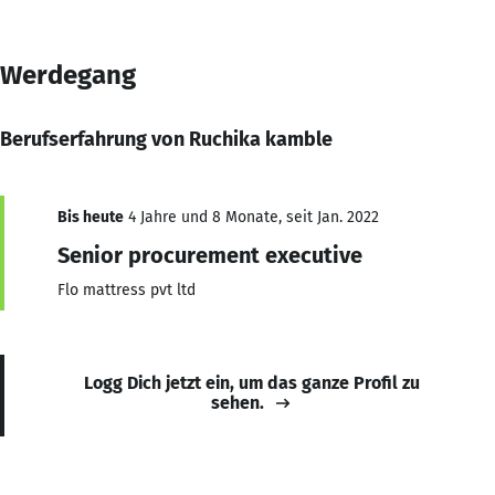
Werdegang
Berufserfahrung von Ruchika kamble
Bis heute
4 Jahre und 8 Monate, seit Jan. 2022
Senior procurement executive
Flo mattress pvt ltd
Logg Dich jetzt ein, um das ganze Profil zu
sehen.