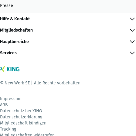
Presse
Hilfe & Kontakt
Mitgliedschaften
Hauptbereiche
Services
© New Work SE | Alle Rechte vorbehalten
Impressum
AGB
Datenschutz bei XING
Datenschutzerklärung
Mitgliedschaft kündigen
Tracking
Mitgliedschaften widerrufen