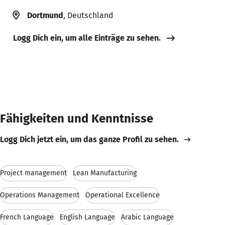
Dortmund
, Deutschland
Logg Dich ein, um alle Einträge zu sehen.
Fähigkeiten und Kenntnisse
Logg Dich jetzt ein, um das ganze Profil zu sehen.
Project management
Lean Manufacturing
Operations Management
Operational Excellence
French Language
English Language
Arabic Language