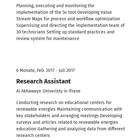
Planning, executing and monitoring the
implementation of the 5s tool Developing Value
Stream Maps for process and workflow optimization
Supervising and directing the implementation team of
30 technicians Setting up standard practices and
review system for maintenance
6 Monate, Feb. 2017 - Juli 2017
Research Assistant
Al Akhawayn Univeristy in Ifrane
Conducting research on educational centers for
renewable energies Maintaining communication with
key stakeholders and arranging meetings Developing
surveys and articles related to renewable energies
education Gathering and analyzing data from different
research centers