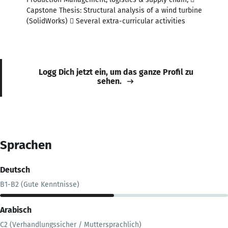
Capstone Thesis: Structural analysis of a wind turbine
(SolidWorks)  Several extra-curricular activities
Logg Dich jetzt ein, um das ganze Profil zu
sehen.
Sprachen
Deutsch
B1-B2 (Gute Kenntnisse)
Arabisch
C2 (Verhandlungssicher / Muttersprachlich)