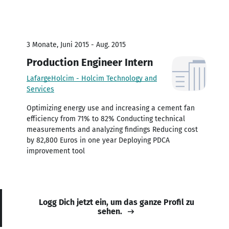
3 Monate, Juni 2015 - Aug. 2015
Production Engineer Intern
LafargeHolcim - Holcim Technology and
Services
Optimizing energy use and increasing a cement fan
efficiency from 71% to 82% Conducting technical
measurements and analyzing findings Reducing cost
by 82,800 Euros in one year Deploying PDCA
improvement tool
Logg Dich jetzt ein, um das ganze Profil zu
sehen.