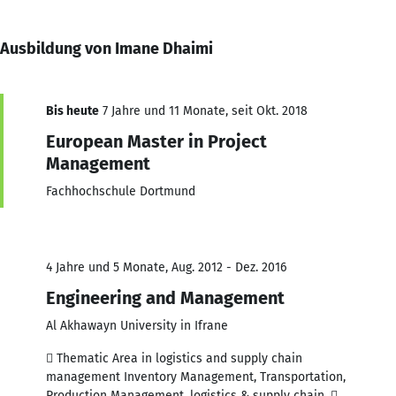
Ausbildung von Imane Dhaimi
Bis heute
7 Jahre und 11 Monate, seit Okt. 2018
European Master in Project
Management
Fachhochschule Dortmund
4 Jahre und 5 Monate, Aug. 2012 - Dez. 2016
Engineering and Management
Al Akhawayn University in Ifrane
 Thematic Area in logistics and supply chain
management Inventory Management, Transportation,
Production Management, logistics & supply chain, 