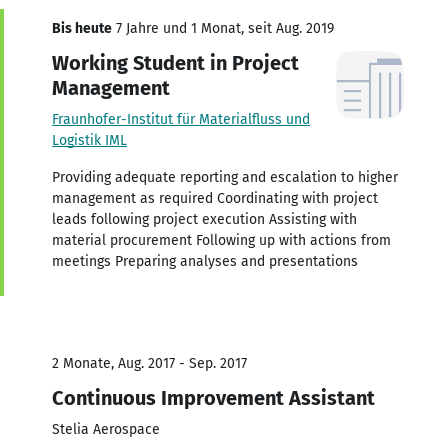
Bis heute
7 Jahre und 1 Monat, seit Aug. 2019
Working Student in Project
Management
Fraunhofer-Institut für Materialfluss und
Logistik IML
Providing adequate reporting and escalation to higher
management as required Coordinating with project
leads following project execution Assisting with
material procurement Following up with actions from
meetings Preparing analyses and presentations
2 Monate, Aug. 2017 - Sep. 2017
Continuous Improvement Assistant
Stelia Aerospace