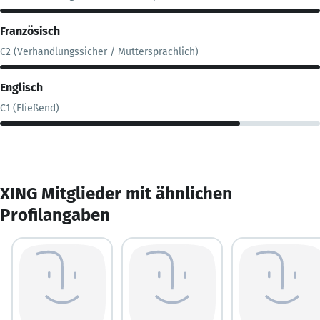
Französisch
C2 (Verhandlungssicher / Muttersprachlich)
Englisch
C1 (Fließend)
XING Mitglieder mit ähnlichen
Profilangaben