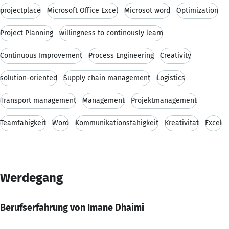
projectplace
Microsoft Office Excel
Microsot word
Optimization
Project Planning
willingness to continously learn
Continuous Improvement
Process Engineering
Creativity
solution-oriented
Supply chain management
Logistics
Transport management
Management
Projektmanagement
Teamfähigkeit
Word
Kommunikationsfähigkeit
Kreativität
Excel
Werdegang
Berufserfahrung von Imane Dhaimi