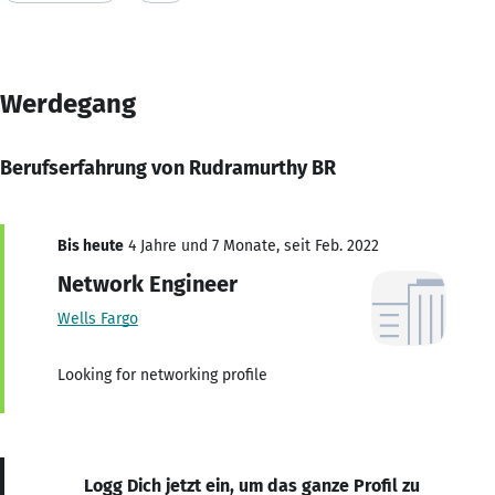
Werdegang
Berufserfahrung von Rudramurthy BR
Bis heute
4 Jahre und 7 Monate, seit Feb. 2022
Network Engineer
Wells Fargo
Looking for networking profile
Logg Dich jetzt ein, um das ganze Profil zu