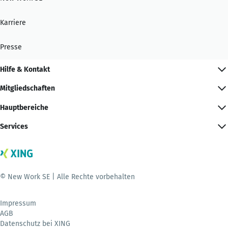
Karriere
Presse
Hilfe & Kontakt
Mitgliedschaften
Hauptbereiche
Services
© New Work SE | Alle Rechte vorbehalten
Impressum
AGB
Datenschutz bei XING