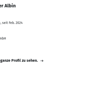
r Albin
 seit Feb. 2024
GmbH
 ganze Profil zu sehen.