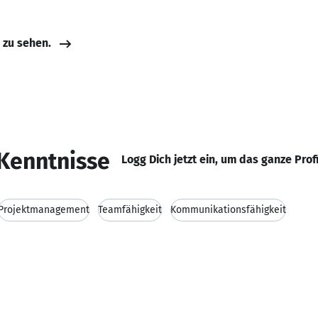
e zu sehen.
Kenntnisse
Logg Dich jetzt ein, um das ganze Prof
Projektmanagement
Teamfähigkeit
Kommunikationsfähigkeit