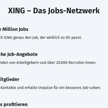
XING – Das Jobs-Netzwerk
 Million Jobs
t XING genau den Job, der wirklich zu Dir passt.
che Job-Angebote
inden von Arbeitgebern und über 20.000 Recruiter·innen.
itglieder
Kontakte und erhalte Impulse für ein besseres Job-Leben.
s profitieren