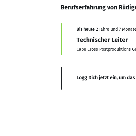
Berufserfahrung von Rüdige
Bis heute
2 Jahre und 7 Monate,
Technischer Leiter
Cape Cross Postproduktions 
Logg Dich jetzt ein, um das