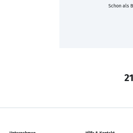
Schon als B
21