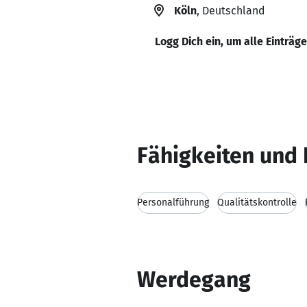
Köln
, Deutschland
Logg Dich ein, um alle Einträg
Fähigkeiten und 
Personalführung
Qualitätskontrolle
Werdegang