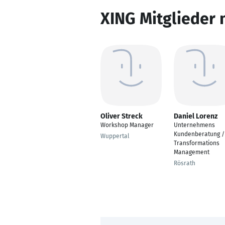
XING Mitglieder 
Oliver Streck
Daniel Lorenz
Workshop Manager
Unternehmens
Kundenberatung /
Wuppertal
Transformations
Management
Rösrath