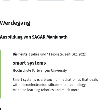
Werdegang
Ausbildung von SAGAR Manjunath
Bis heute
3 Jahre und 11 Monate, seit Okt. 2022
smart systems
Hochschule Furtwangen University
Smart systems is a branch of mechatronics that deals
with microelectronics, silicon microtechnology,
machine learning robotics and much more