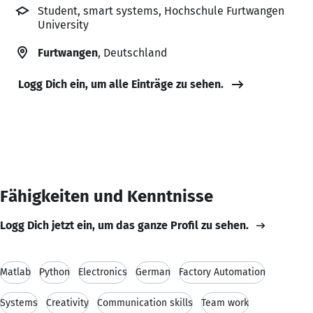
Student, smart systems, Hochschule Furtwangen
University
Furtwangen
, Deutschland
Logg Dich ein, um alle Einträge zu sehen.
Fähigkeiten und Kenntnisse
Logg Dich jetzt ein, um das ganze Profil zu sehen.
Matlab
Python
Electronics
German
Factory Automation
Systems
Creativity
Communication skills
Team work