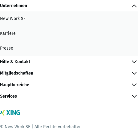
Unternehmen
New Work SE
Karriere
Presse
Hilfe & Kontakt
Mitgliedschaften
Hauptbereiche
Services
© New Work SE | Alle Rechte vorbehalten