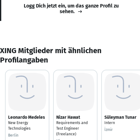
Logg Dich jetzt ein, um das ganze Profil zu
sehen.
XING Mitglieder mit ähnlichen
Profilangaben
Leonardo Medeles
Nizar Hawat
Süleyman Tunar
New Energy
Requirements and
Intern
Technologies
Test Engineer
İzmir
(Freelance)
Berlin