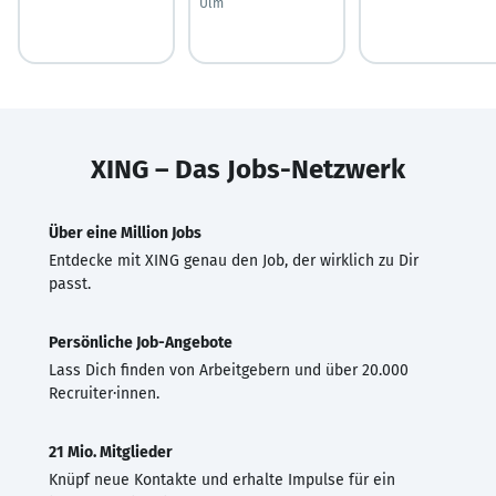
Ulm
XING – Das Jobs-Netzwerk
Über eine Million Jobs
Entdecke mit XING genau den Job, der wirklich zu Dir
passt.
Persönliche Job-Angebote
Lass Dich finden von Arbeitgebern und über 20.000
Recruiter·innen.
21 Mio. Mitglieder
Knüpf neue Kontakte und erhalte Impulse für ein