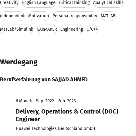
Creativity
English Language
Critical thinking
Analytical skills
independent
Motivation
Personal responsibility
MATLAB
MatLab/Simulink
CARMAKER
Engineering
C/C++
Werdegang
Berufserfahrung von SAJJAD AHMED
6 Monate, Sep. 2022 - Feb. 2023
Delivery, Operations & Control (DOC)
Engineer
Huawei Technologies Deutschland GmbH