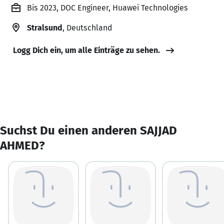
Bis 2023, DOC Engineer, Huawei Technologies
Stralsund
, Deutschland
Logg Dich ein, um alle Einträge zu sehen.
Suchst Du einen anderen SAJJAD
AHMED?