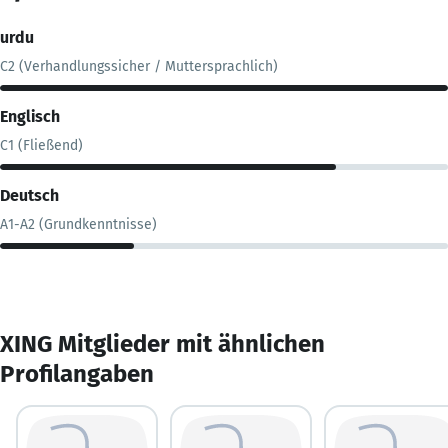
urdu
C2 (Verhandlungssicher / Muttersprachlich)
Englisch
C1 (Fließend)
Deutsch
A1-A2 (Grundkenntnisse)
XING Mitglieder mit ähnlichen
Profilangaben