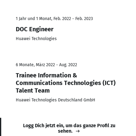
1 Jahr und 1 Monat, Feb. 2022 - Feb. 2023
DOC Engineer
Huawei Technologies
6 Monate, März 2022 - Aug. 2022
Trainee Information &
Communications Technologies (ICT)
Talent Team
Huawei Technologies Deutschland GmbH
Logg Dich jetzt ein, um das ganze Profil zu
sehen.