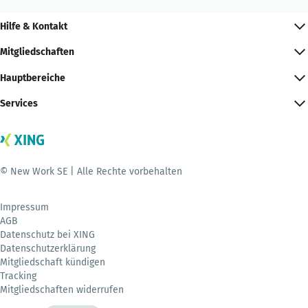
Hilfe & Kontakt
Mitgliedschaften
Hauptbereiche
Services
© New Work SE | Alle Rechte vorbehalten
Impressum
AGB
Datenschutz bei XING
Datenschutzerklärung
Mitgliedschaft kündigen
Tracking
Mitgliedschaften widerrufen