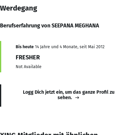
Werdegang
Berufserfahrung von SEEPANA MEGHANA
Bis heute
14 Jahre und 4 Monate, seit Mai 2012
FRESHER
Not Available
Logg Dich jetzt ein, um das ganze Profil zu
sehen.