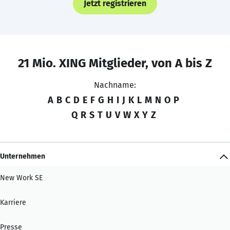
Jetzt registrieren
21 Mio. XING Mitglieder, von A bis Z
Nachname:
A
B
C
D
E
F
G
H
I
J
K
L
M
N
O
P
Q
R
S
T
U
V
W
X
Y
Z
Unternehmen
New Work SE
Karriere
Presse