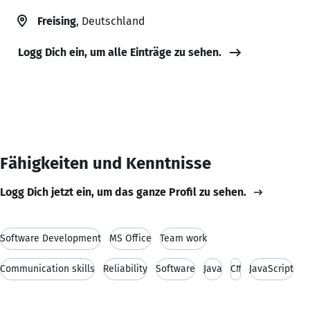
Freising
, Deutschland
Logg Dich ein, um alle Einträge zu sehen.
Fähigkeiten und Kenntnisse
Logg Dich jetzt ein, um das ganze Profil zu sehen.
Software Development
MS Office
Team work
Communication skills
Reliability
Software
Java
C#
JavaScript