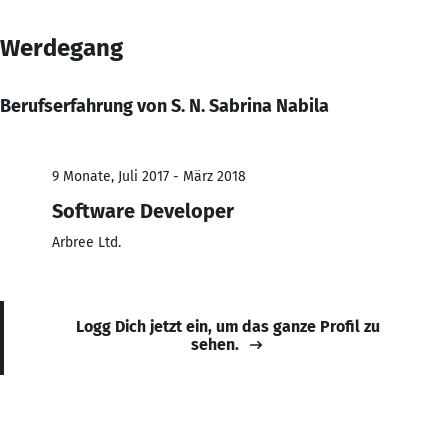
Werdegang
Berufserfahrung von S. N. Sabrina Nabila
9 Monate, Juli 2017 - März 2018
Software Developer
Arbree Ltd.
Logg Dich jetzt ein, um das ganze Profil zu
sehen.