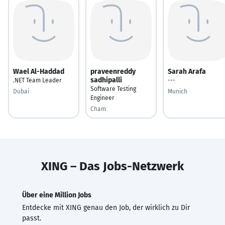
Wael Al-Haddad
praveenreddy
Sarah Arafa
sadhipalli
.NET Team Leader
---
Software Testing
Dubai
Munich
Engineer
Cham
XING – Das Jobs-Netzwerk
Über eine Million Jobs
Entdecke mit XING genau den Job, der wirklich zu Dir
passt.