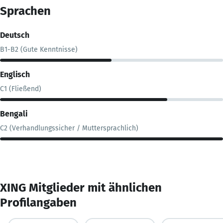
Sprachen
Deutsch
B1-B2 (Gute Kenntnisse)
Englisch
C1 (Fließend)
Bengali
C2 (Verhandlungssicher / Muttersprachlich)
XING Mitglieder mit ähnlichen
Profilangaben