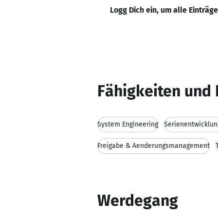
Logg Dich ein, um alle Einträg
Fähigkeiten und 
System Engineering
Serienentwicklun
Freigabe & Aenderungsmanagement
Werdegang