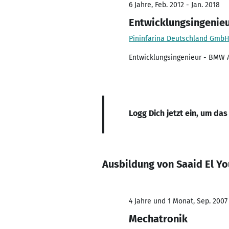
6 Jahre, Feb. 2012 - Jan. 2018
Entwicklungsingenieu
Pininfarina Deutschland Gmb
Entwicklungsingenieur - BMW A
Logg Dich jetzt ein, um das
Ausbildung von Saaid El Yo
4 Jahre und 1 Monat, Sep. 2007 
Mechatronik