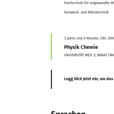
Hochschule für angewandte W
Feinwerk- und Mikrotechnik
3 Jahre und 6 Monate, Okt. 200
Physik Chemie
UNIVERSITÄT MED. 5, RABAT (
Logg Dich jetzt ein, um das