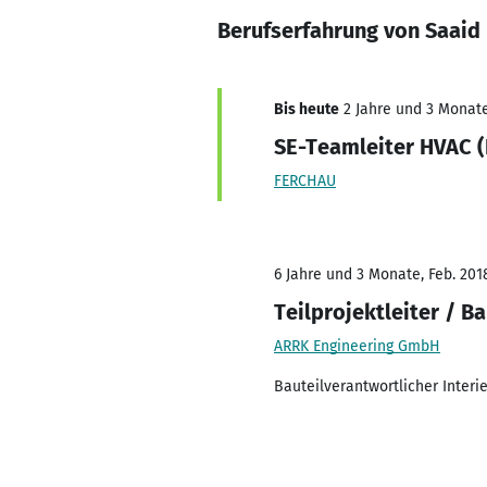
Berufserfahrung von Saaid 
Bis heute
2 Jahre und 3 Monate,
SE-Teamleiter HVAC 
FERCHAU
6 Jahre und 3 Monate, Feb. 2018
Teilprojektleiter / B
ARRK Engineering GmbH
Bauteilverantwortlicher Interi