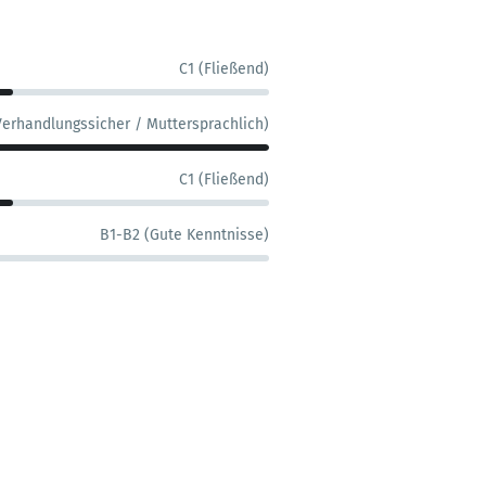
C1 (Fließend)
Verhandlungssicher / Muttersprachlich)
C1 (Fließend)
B1-B2 (Gute Kenntnisse)