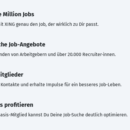
 Million Jobs
t XING genau den Job, der wirklich zu Dir passt.
che Job-Angebote
inden von Arbeitgebern und über 20.000 Recruiter·innen.
itglieder
Kontakte und erhalte Impulse für ein besseres Job-Leben.
s profitieren
asis-Mitglied kannst Du Deine Job-Suche deutlich optimieren.