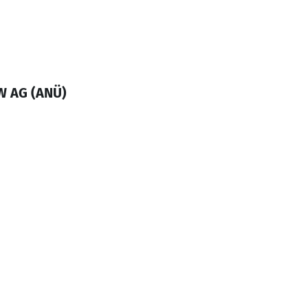
W AG (ANÜ)