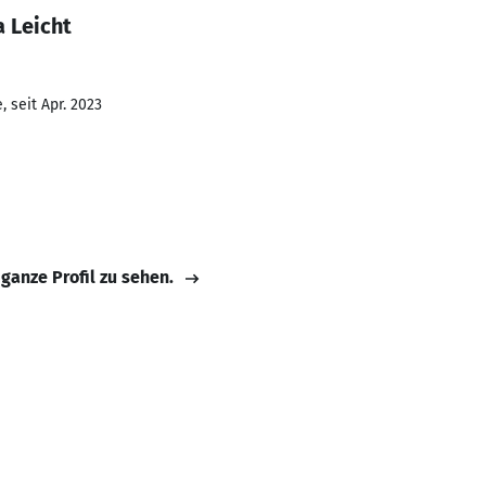
 Leicht
 seit Apr. 2023
 ganze Profil zu sehen.