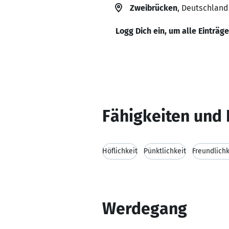
Zweibrücken
, Deutschland
Logg Dich ein, um alle Einträg
Fähigkeiten und 
Höflichkeit
Pünktlichkeit
Freundlichk
Werdegang