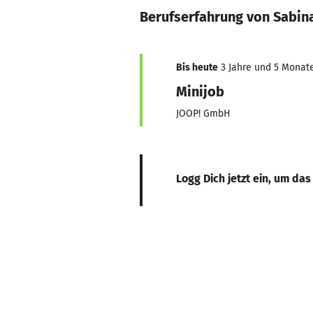
Berufserfahrung von Sabina
Bis heute
3 Jahre und 5 Monate,
Minijob
JOOP! GmbH
Logg Dich jetzt ein, um das