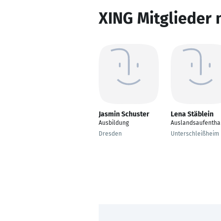
XING Mitglieder 
Jasmin Schuster
Lena Stäblein
Ausbildung
Auslandsaufentha
Dresden
Unterschleißheim