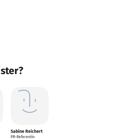
ster?
Sabine Reichert
PR-Referentin