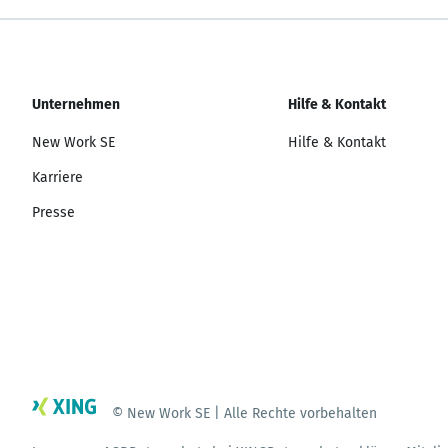
Unternehmen
Hilfe & Kontakt
New Work SE
Hilfe & Kontakt
Karriere
Presse
© New Work SE | Alle Rechte vorbehalten