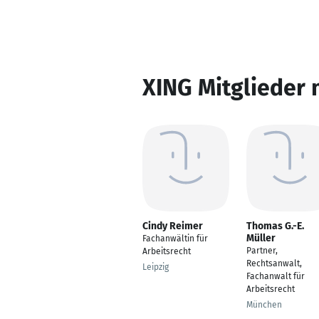
XING Mitglieder 
Cindy Reimer
Thomas G.-E.
Müller
Fachanwältin für
Partner,
Arbeitsrecht
Rechtsanwalt,
Leipzig
Fachanwalt für
Arbeitsrecht
München