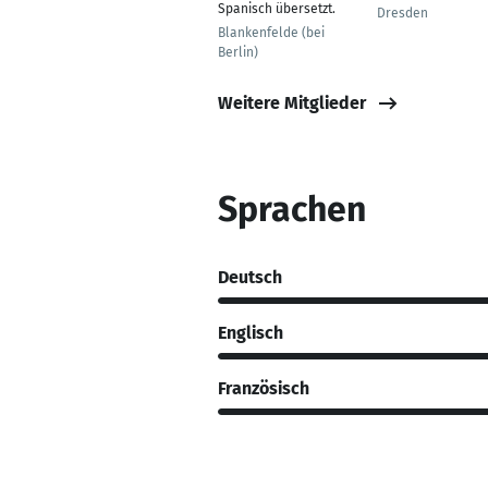
Spanisch übersetzt.
Dresden
Blankenfelde (bei
Berlin)
Weitere Mitglieder
Sprachen
Deutsch
Englisch
Französisch