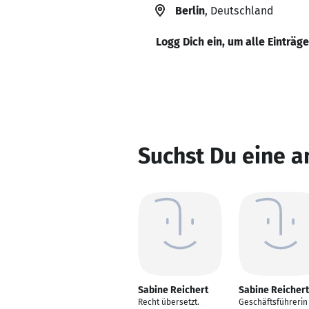
Berlin
, Deutschland
Logg Dich ein, um alle Einträg
Suchst Du eine a
Sabine Reichert
Sabine Reichert
Recht übersetzt.
Geschäftsführerin