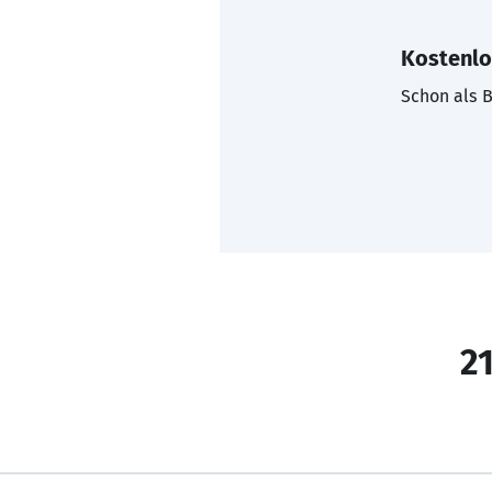
Kostenlo
Schon als B
21