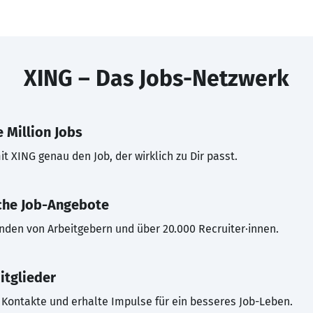
XING – Das Jobs-Netzwerk
 Million Jobs
t XING genau den Job, der wirklich zu Dir passt.
che Job-Angebote
inden von Arbeitgebern und über 20.000 Recruiter·innen.
itglieder
Kontakte und erhalte Impulse für ein besseres Job-Leben.