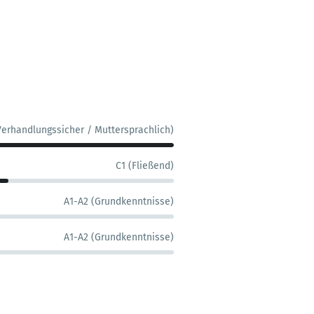
Verhandlungssicher / Muttersprachlich)
C1 (Fließend)
A1-A2 (Grundkenntnisse)
A1-A2 (Grundkenntnisse)