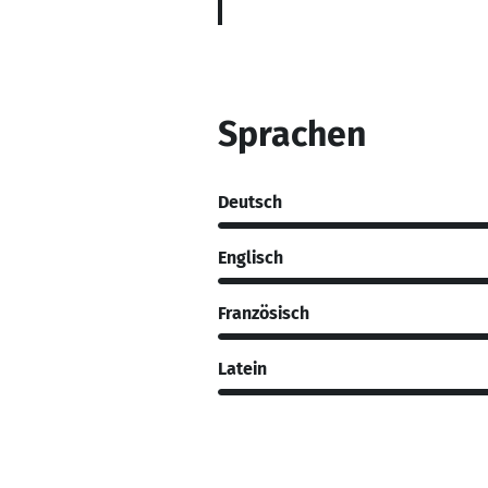
Sprachen
Deutsch
Englisch
Französisch
Latein