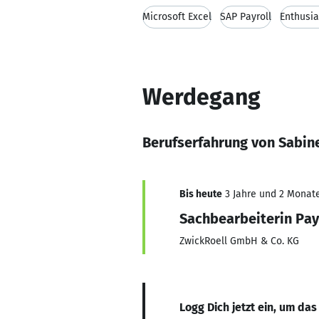
Microsoft Excel
SAP Payroll
Enthusi
Werdegang
Berufserfahrung von Sabin
Bis heute
3 Jahre und 2 Monate,
Sachbearbeiterin Pay
ZwickRoell GmbH & Co. KG
Logg Dich jetzt ein, um das