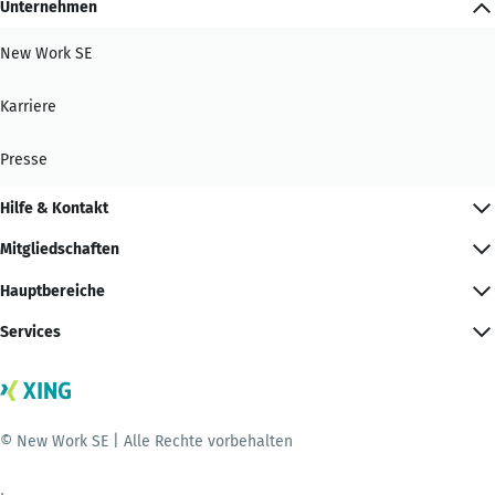
Unternehmen
New Work SE
Karriere
Presse
Hilfe & Kontakt
Mitgliedschaften
Hauptbereiche
Services
© New Work SE | Alle Rechte vorbehalten