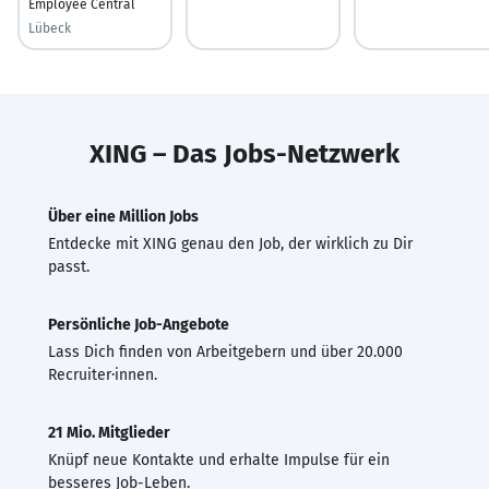
Employee Central
Lübeck
XING – Das Jobs-Netzwerk
Über eine Million Jobs
Entdecke mit XING genau den Job, der wirklich zu Dir
passt.
Persönliche Job-Angebote
Lass Dich finden von Arbeitgebern und über 20.000
Recruiter·innen.
21 Mio. Mitglieder
Knüpf neue Kontakte und erhalte Impulse für ein
besseres Job-Leben.