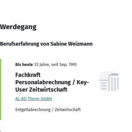
Werdegang
Berufserfahrung von Sabine Weizmann
Bis heute
33 Jahre, seit Sep. 1993
Fachkraft
Personalabrechnung / Key-
User Zeitwirtschaft
AL-KO Therm GmbH
Entgeltabrechnung / Zeitwirtschaft