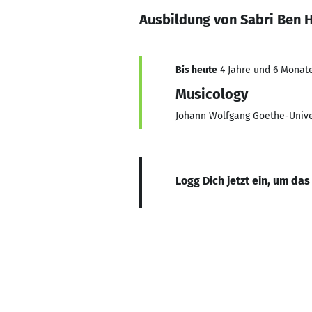
Ausbildung von Sabri Ben 
Bis heute
4 Jahre und 6 Monate
Musicology
Johann Wolfgang Goethe-Unive
Logg Dich jetzt ein, um das