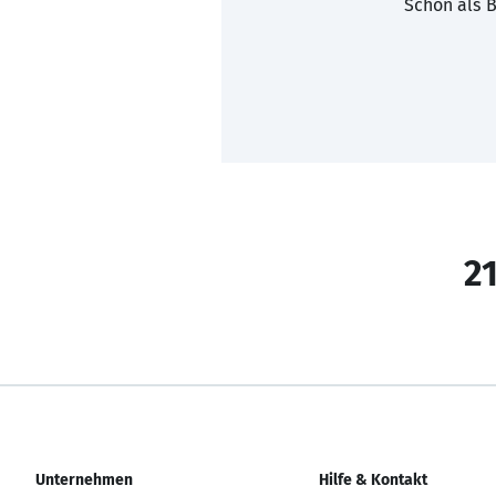
Schon als B
21
Unternehmen
Hilfe & Kontakt