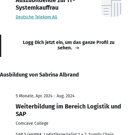
Systemkauffrau
Deutsche Telekom AG
Logg Dich jetzt ein, um das ganze Profil zu
sehen.
Ausbildung von Sabrina Albrand
5 Monate, Apr. 2024 - Aug. 2024
Weiterbildung im Bereich Logistik und
SAP
Comcave College
SAP S/4HANA, Logistikspezialist 1 + 2, Supply Chain