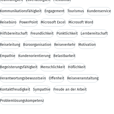
Kommunikationsfähigkeit
Engagement
Tourismus
Kundenservice
Reisebüro
PowerPoint
Microsoft Excel
Microsoft Word
Hilfsbereitschaft
Freundlichkeit
Pünktlichkeit
Lernbereitschaft
Reiseleitung
Büroorganisation
Reiseverkehr
Motivation
Empathie
Kundenorientierung
Belastbarkeit
Begeisterungsfähigkeit
Menschlichkeit
Höflichkeit
Verantwortungsbewusstsein
Offenheit
Reiseveranstaltung
Kontaktfreudigkeit
Sympathie
Freude an der Arbeit
Problemlösungskompetenz