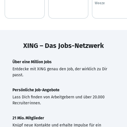
Weeze
XING – Das Jobs-Netzwerk
Über eine Million Jobs
Entdecke mit XING genau den Job, der wirklich zu Dir
passt.
Persönliche Job-Angebote
Lass Dich finden von Arbeitgebern und über 20.000
Recruiter·innen.
21 Mio. Mitglieder
Knüpf neue Kontakte und erhalte Impulse für ein