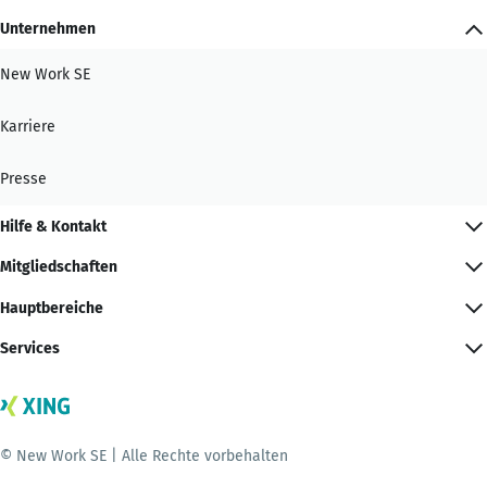
Unternehmen
New Work SE
Karriere
Presse
Hilfe & Kontakt
Mitgliedschaften
Hauptbereiche
Services
© New Work SE | Alle Rechte vorbehalten