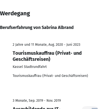
Werdegang
Berufserfahrung von Sabrina Albrand
2 Jahre und 11 Monate, Aug. 2020 - Juni 2023
Tourismuskauffrau (Privat- und
Geschäftsreisen)
Kassel Stadtrundfahrt
Tourismuskauffrau (Privat- und Geschäftsreisen)
3 Monate, Sep. 2019 - Nov. 2019
Auszubildende zur IT-