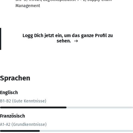
Management
Logg Dich jetzt ein, um das ganze Profil zu
sehen.
Sprachen
Englisch
B1-B2 (Gute Kenntnisse)
Französisch
A1-A2 (Grundkenntnisse)