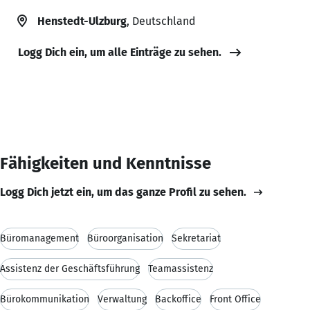
Henstedt-Ulzburg
, Deutschland
Logg Dich ein, um alle Einträge zu sehen.
Fähigkeiten und Kenntnisse
Logg Dich jetzt ein, um das ganze Profil zu sehen.
Büromanagement
Büroorganisation
Sekretariat
Assistenz der Geschäftsführung
Teamassistenz
Bürokommunikation
Verwaltung
Backoffice
Front Office