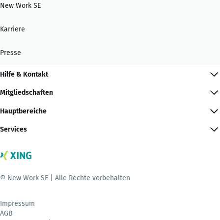
New Work SE
Karriere
Presse
Hilfe & Kontakt
Mitgliedschaften
Hauptbereiche
Services
© New Work SE | Alle Rechte vorbehalten
Impressum
AGB