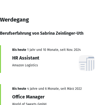
Werdegang
Berufserfahrung von Sabrina Zeinlinger-Uth
Bis heute
1 Jahr und 10 Monate, seit Nov. 2024
HR Assistant
Amazon Logistics
Bis heute
4 Jahre und 6 Monate, seit März 2022
Office Manager
World of Sweets GmbH