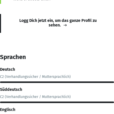
Logg Dich jetzt ein, um das ganze Profil zu
sehen.
Sprachen
Deutsch
C2 (Verhandlungssicher / Muttersprachlich)
Süddeutsch
C2 (Verhandlungssicher / Muttersprachlich)
Englisch