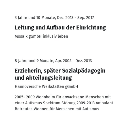
3 Jahre und 10 Monate, Dez. 2013 - Sep. 2017
Leitung und Aufbau der Einrichtung
Mosaik gGmbH inklusiv leben
8 Jahre und 9 Monate, Apr. 2005 - Dez. 2013
Erzieherin, später Sozialpädagogin
und Abteilungsleitung
Hannoversche Werkstätten gGmbH
2005- 2009 Wohnheim für erwachsene Menschen mit
einer Autismus Spektrum Störung 2009-2013 Ambulant
Betreutes Wohnen für Menschen mit Autismus