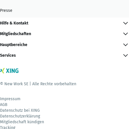
Presse
Hilfe & Kontakt
Mitgliedschaften
Hauptbereiche
Services
© New Work SE | Alle Rechte vorbehalten
Impressum
AGB
Datenschutz bei XING
Datenschutzerklärung
Mitgliedschaft kündigen
Tracking