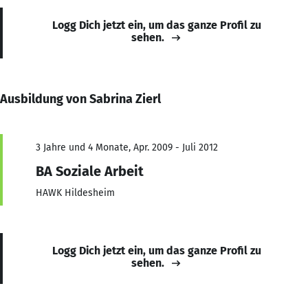
Logg Dich jetzt ein, um das ganze Profil zu
sehen.
Ausbildung von Sabrina Zierl
3 Jahre und 4 Monate, Apr. 2009 - Juli 2012
BA Soziale Arbeit
HAWK Hildesheim
Logg Dich jetzt ein, um das ganze Profil zu
sehen.