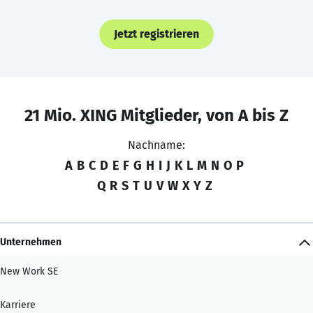
Jetzt registrieren
21 Mio. XING Mitglieder, von A bis Z
Nachname:
A
B
C
D
E
F
G
H
I
J
K
L
M
N
O
P
Q
R
S
T
U
V
W
X
Y
Z
Unternehmen
New Work SE
Karriere