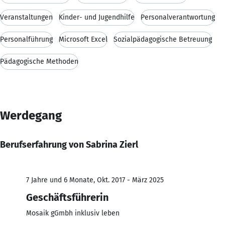
Veranstaltungen
Kinder- und Jugendhilfe
Personalverantwortung
Personalführung
Microsoft Excel
Sozialpädagogische Betreuung
Pädagogische Methoden
Werdegang
Berufserfahrung von Sabrina Zierl
7 Jahre und 6 Monate, Okt. 2017 - März 2025
Geschäftsführerin
Mosaik gGmbh inklusiv leben