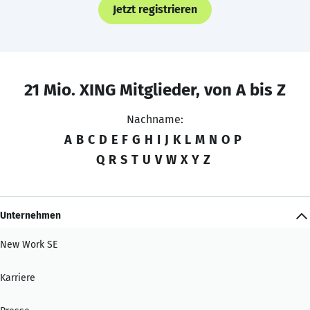
Jetzt registrieren
21 Mio. XING Mitglieder, von A bis Z
Nachname:
A
B
C
D
E
F
G
H
I
J
K
L
M
N
O
P
Q
R
S
T
U
V
W
X
Y
Z
Unternehmen
New Work SE
Karriere