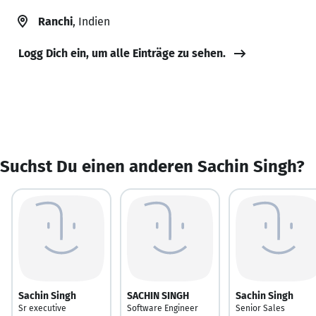
Ranchi
, Indien
Logg Dich ein, um alle Einträge zu sehen.
Suchst Du einen anderen Sachin Singh?
Sachin Singh
SACHIN SINGH
Sachin Singh
Sr executive
Software Engineer
Senior Sales