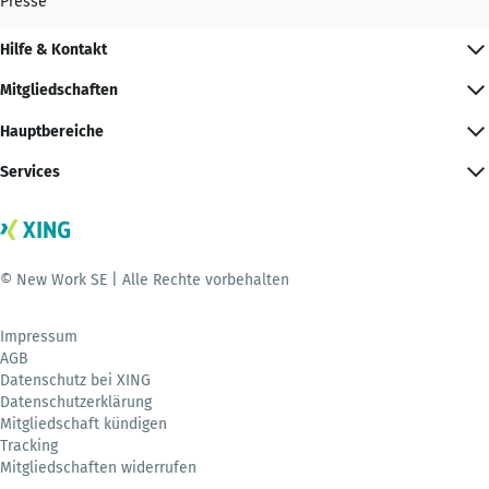
Presse
Hilfe & Kontakt
Mitgliedschaften
Hauptbereiche
Services
© New Work SE | Alle Rechte vorbehalten
Impressum
AGB
Datenschutz bei XING
Datenschutzerklärung
Mitgliedschaft kündigen
Tracking
Mitgliedschaften widerrufen