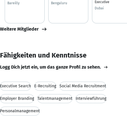
Executive
Bareilly
Bengaluru
Dubai
Weitere Mitglieder
Fähigkeiten und Kenntnisse
Logg Dich jetzt ein, um das ganze Profil zu sehen.
Executive Search
E-Recruiting
Social Media Recruitment
Employer Branding
Talentmanagement
Interviewführung
Personalmanagement