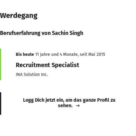
Werdegang
Berufserfahrung von Sachin Singh
Bis heute
11 Jahre und 4 Monate, seit Mai 2015
Recruitment Specialist
INA Solution Inc.
Logg Dich jetzt ein, um das ganze Profil zu
sehen.